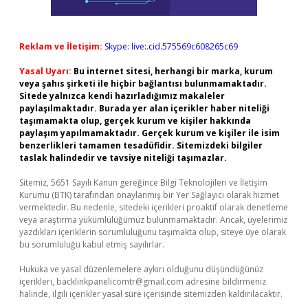
Reklam ve İletişim:
Skype: live:.cid.575569c608265c69
Yasal Uyarı:
Bu internet sitesi, herhangi bir marka, kurum
veya şahıs şirketi ile hiçbir bağlantısı bulunmamaktadır.
Sitede yalnızca kendi hazırladığımız makaleler
paylaşılmaktadır. Burada yer alan içerikler haber niteliği
taşımamakta olup, gerçek kurum ve kişiler hakkında
paylaşım yapılmamaktadır. Gerçek kurum ve kişiler ile isim
benzerlikleri tamamen tesadüfidir. Sitemizdeki bilgiler
taslak halindedir ve tavsiye niteliği taşımazlar.
Sitemiz, 5651 Sayılı Kanun gereğince Bilgi Teknolojileri ve İletişim
Kurumu (BTK) tarafından onaylanmış bir Yer Sağlayıcı olarak hizmet
vermektedir. Bu nedenle, sitedeki içerikleri proaktif olarak denetleme
veya araştırma yükümlülüğümüz bulunmamaktadır. Ancak, üyelerimiz
yazdıkları içeriklerin sorumluluğunu taşımakta olup, siteye üye olarak
bu sorumluluğu kabul etmiş sayılırlar.
Hukuka ve yasal düzenlemelere aykırı olduğunu düşündüğünüz
içerikleri,
backlinkpanelicomtr@gmail.com
adresine bildirmeniz
halinde, ilgili içerikler yasal süre içerisinde sitemizden kaldırılacaktır.