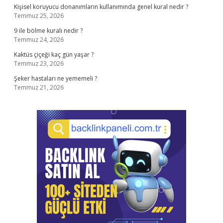
Kişisel koruyucu donanımların kullanımında genel kural nedir ?
Temmuz 25, 2026
9 ile bölme kuralı nedir ?
Temmuz 24, 2026
Kaktüs çiçeği kaç gün yaşar ?
Temmuz 23, 2026
Şeker hastaları ne yememeli ?
Temmuz 21, 2026