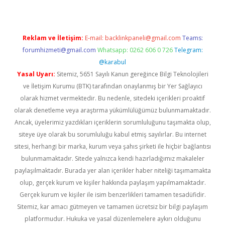
Reklam ve İletişim:
E-mail:
backlinkpaneli@gmail.com
Teams:
forumhizmeti@gmail.com
Whatsapp: 0262 606 0 726
Telegram:
@karabul
Yasal Uyarı:
Sitemiz, 5651 Sayılı Kanun gereğince Bilgi Teknolojileri
ve İletişim Kurumu (BTK) tarafından onaylanmış bir Yer Sağlayıcı
olarak hizmet vermektedir. Bu nedenle, sitedeki içerikleri proaktif
olarak denetleme veya araştırma yükümlülüğümüz bulunmamaktadır.
Ancak, üyelerimiz yazdıkları içeriklerin sorumluluğunu taşımakta olup,
siteye üye olarak bu sorumluluğu kabul etmiş sayılırlar. Bu internet
sitesi, herhangi bir marka, kurum veya şahıs şirketi ile hiçbir bağlantısı
bulunmamaktadır. Sitede yalnızca kendi hazırladığımız makaleler
paylaşılmaktadır. Burada yer alan içerikler haber niteliği taşımamakta
olup, gerçek kurum ve kişiler hakkında paylaşım yapılmamaktadır.
Gerçek kurum ve kişiler ile isim benzerlikleri tamamen tesadüfidir.
Sitemiz, kar amacı gütmeyen ve tamamen ücretsiz bir bilgi paylaşım
platformudur. Hukuka ve yasal düzenlemelere aykırı olduğunu