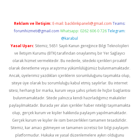
Reklam ve İletişim:
E-mail:
backlinkpaneli@gmail.com
Teams:
forumhizmeti@gmail.com
Whatsapp: 0262 606 0 726
Telegram:
@karabul
Yasal Uyarı:
Sitemiz, 5651 Sayılı Kanun gereğince Bilgi Teknolojileri
ve İletişim Kurumu (BTK) tarafından onaylanmış bir Yer Sağlayıcı
olarak hizmet vermektedir. Bu nedenle, sitedeki içerikleri proaktif
olarak denetleme veya araştırma yükümlülüğümüz bulunmamaktadır.
Ancak, üyelerimiz yazdıkları içeriklerin sorumluluğunu taşımakta olup,
siteye üye olarak bu sorumluluğu kabul etmiş sayılırlar. Bu internet
sitesi, herhangi bir marka, kurum veya şahıs şirketi ile hiçbir bağlantısı
bulunmamaktadır. Sitede yalnızca kendi hazırladığımız makaleler
paylaşılmaktadır. Burada yer alan içerikler haber niteliği taşımamakta
olup, gerçek kurum ve kişiler hakkında paylaşım yapılmamaktadır.
Gerçek kurum ve kişiler ile isim benzerlikleri tamamen tesadüfidir.
Sitemiz, kar amacı gütmeyen ve tamamen ücretsiz bir bilgi paylaşım
platformudur. Hukuka ve yasal düzenlemelere aykırı olduğunu