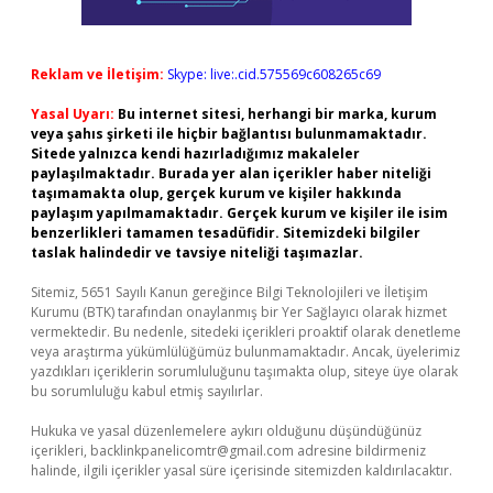
Reklam ve İletişim:
Skype: live:.cid.575569c608265c69
Yasal Uyarı:
Bu internet sitesi, herhangi bir marka, kurum
veya şahıs şirketi ile hiçbir bağlantısı bulunmamaktadır.
Sitede yalnızca kendi hazırladığımız makaleler
paylaşılmaktadır. Burada yer alan içerikler haber niteliği
taşımamakta olup, gerçek kurum ve kişiler hakkında
paylaşım yapılmamaktadır. Gerçek kurum ve kişiler ile isim
benzerlikleri tamamen tesadüfidir. Sitemizdeki bilgiler
taslak halindedir ve tavsiye niteliği taşımazlar.
Sitemiz, 5651 Sayılı Kanun gereğince Bilgi Teknolojileri ve İletişim
Kurumu (BTK) tarafından onaylanmış bir Yer Sağlayıcı olarak hizmet
vermektedir. Bu nedenle, sitedeki içerikleri proaktif olarak denetleme
veya araştırma yükümlülüğümüz bulunmamaktadır. Ancak, üyelerimiz
yazdıkları içeriklerin sorumluluğunu taşımakta olup, siteye üye olarak
bu sorumluluğu kabul etmiş sayılırlar.
Hukuka ve yasal düzenlemelere aykırı olduğunu düşündüğünüz
içerikleri,
backlinkpanelicomtr@gmail.com
adresine bildirmeniz
halinde, ilgili içerikler yasal süre içerisinde sitemizden kaldırılacaktır.