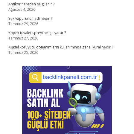
Antikor nereden salgılanır ?
Ağustos 4, 2026
Yük vapurunun adı nedir ?
Temmuz 29, 2026
Köpek tuvalet spreyi ne işe yarar ?
Temmuz 27, 2026
Kişisel koruyucu donanımların kullanımında genel kural nedir ?
Temmuz 25, 2026