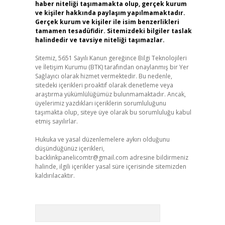
haber niteliği taşımamakta olup, gerçek kurum
ve kişiler hakkında paylaşım yapılmamaktadır.
Gerçek kurum ve kişiler ile isim benzerlikleri
tamamen tesadüfidir. Sitemizdeki bilgiler taslak
halindedir ve tavsiye niteliği taşımazlar.
Sitemiz, 5651 Sayılı Kanun gereğince Bilgi Teknolojileri
ve İletişim Kurumu (BTK) tarafından onaylanmış bir Yer
Sağlayıcı olarak hizmet vermektedir. Bu nedenle,
sitedeki içerikleri proaktif olarak denetleme veya
araştırma yükümlülüğümüz bulunmamaktadır. Ancak,
üyelerimiz yazdıkları içeriklerin sorumluluğunu
taşımakta olup, siteye üye olarak bu sorumluluğu kabul
etmiş sayılırlar.
Hukuka ve yasal düzenlemelere aykırı olduğunu
düşündüğünüz içerikleri,
backlinkpanelicomtr@gmail.com
adresine bildirmeniz
halinde, ilgili içerikler yasal süre içerisinde sitemizden
kaldırılacaktır.
Arama