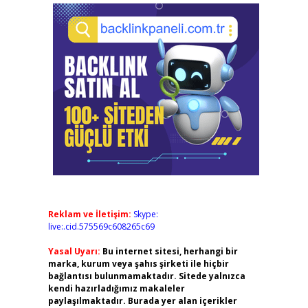
Reklam ve İletişim:
Skype:
live:.cid.575569c608265c69
Yasal Uyarı:
Bu internet sitesi, herhangi bir
marka, kurum veya şahıs şirketi ile hiçbir
bağlantısı bulunmamaktadır. Sitede yalnızca
kendi hazırladığımız makaleler
paylaşılmaktadır. Burada yer alan içerikler