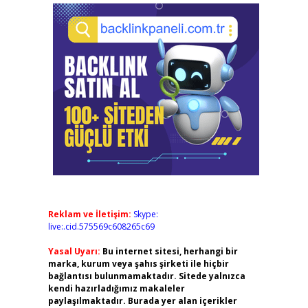
Reklam ve İletişim:
Skype:
live:.cid.575569c608265c69
Yasal Uyarı:
Bu internet sitesi, herhangi bir
marka, kurum veya şahıs şirketi ile hiçbir
bağlantısı bulunmamaktadır. Sitede yalnızca
kendi hazırladığımız makaleler
paylaşılmaktadır. Burada yer alan içerikler