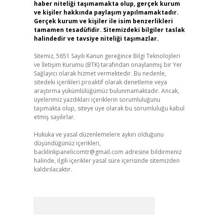
haber niteliği taşımamakta olup, gerçek kurum
ve kişiler hakkında paylaşım yapılmamaktadır.
Gerçek kurum ve kişiler ile isim benzerlikleri
tamamen tesadüfidir. Sitemizdeki bilgiler taslak
halindedir ve tavsiye niteliği taşımazlar.
Sitemiz, 5651 Sayılı Kanun gereğince Bilgi Teknolojileri
ve İletişim Kurumu (BTK) tarafından onaylanmış bir Yer
Sağlayıcı olarak hizmet vermektedir. Bu nedenle,
sitedeki içerikleri proaktif olarak denetleme veya
araştırma yükümlülüğümüz bulunmamaktadır. Ancak,
üyelerimiz yazdıkları içeriklerin sorumluluğunu
taşımakta olup, siteye üye olarak bu sorumluluğu kabul
etmiş sayılırlar.
Hukuka ve yasal düzenlemelere aykırı olduğunu
düşündüğünüz içerikleri,
backlinkpanelicomtr@gmail.com
adresine bildirmeniz
halinde, ilgili içerikler yasal süre içerisinde sitemizden
kaldırılacaktır.
Arama