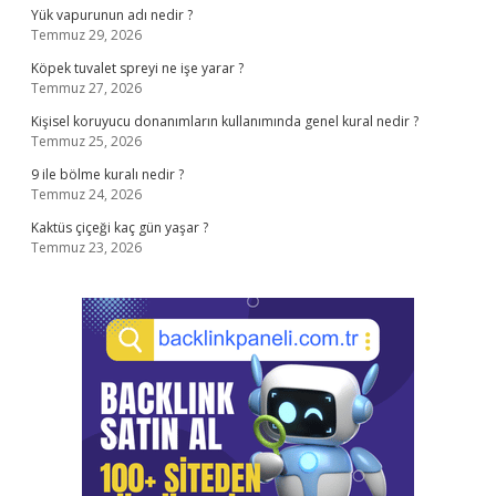
Yük vapurunun adı nedir ?
Temmuz 29, 2026
Köpek tuvalet spreyi ne işe yarar ?
Temmuz 27, 2026
Kişisel koruyucu donanımların kullanımında genel kural nedir ?
Temmuz 25, 2026
9 ile bölme kuralı nedir ?
Temmuz 24, 2026
Kaktüs çiçeği kaç gün yaşar ?
Temmuz 23, 2026