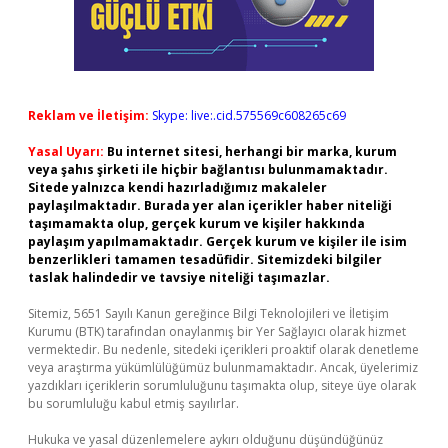
Reklam ve İletişim:
Skype: live:.cid.575569c608265c69
Yasal Uyarı:
Bu internet sitesi, herhangi bir marka, kurum
veya şahıs şirketi ile hiçbir bağlantısı bulunmamaktadır.
Sitede yalnızca kendi hazırladığımız makaleler
paylaşılmaktadır. Burada yer alan içerikler haber niteliği
taşımamakta olup, gerçek kurum ve kişiler hakkında
paylaşım yapılmamaktadır. Gerçek kurum ve kişiler ile isim
benzerlikleri tamamen tesadüfidir. Sitemizdeki bilgiler
taslak halindedir ve tavsiye niteliği taşımazlar.
Sitemiz, 5651 Sayılı Kanun gereğince Bilgi Teknolojileri ve İletişim
Kurumu (BTK) tarafından onaylanmış bir Yer Sağlayıcı olarak hizmet
vermektedir. Bu nedenle, sitedeki içerikleri proaktif olarak denetleme
veya araştırma yükümlülüğümüz bulunmamaktadır. Ancak, üyelerimiz
yazdıkları içeriklerin sorumluluğunu taşımakta olup, siteye üye olarak
bu sorumluluğu kabul etmiş sayılırlar.
Hukuka ve yasal düzenlemelere aykırı olduğunu düşündüğünüz