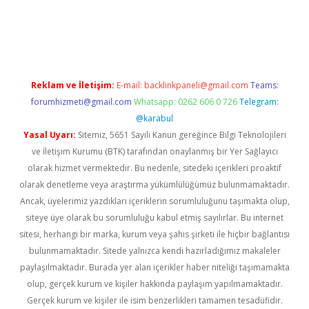
ino
Reklam ve İletişim:
E-mail:
backlinkpaneli@gmail.com
Teams:
forumhizmeti@gmail.com
Whatsapp: 0262 606 0 726
Telegram:
@karabul
Yasal Uyarı:
Sitemiz, 5651 Sayılı Kanun gereğince Bilgi Teknolojileri
ve İletişim Kurumu (BTK) tarafından onaylanmış bir Yer Sağlayıcı
olarak hizmet vermektedir. Bu nedenle, sitedeki içerikleri proaktif
olarak denetleme veya araştırma yükümlülüğümüz bulunmamaktadır.
Ancak, üyelerimiz yazdıkları içeriklerin sorumluluğunu taşımakta olup,
siteye üye olarak bu sorumluluğu kabul etmiş sayılırlar. Bu internet
sitesi, herhangi bir marka, kurum veya şahıs şirketi ile hiçbir bağlantısı
bulunmamaktadır. Sitede yalnızca kendi hazırladığımız makaleler
paylaşılmaktadır. Burada yer alan içerikler haber niteliği taşımamakta
olup, gerçek kurum ve kişiler hakkında paylaşım yapılmamaktadır.
Gerçek kurum ve kişiler ile isim benzerlikleri tamamen tesadüfidir.