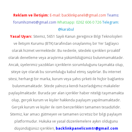
Reklam ve İletişim:
E-mail:
backlinkpaneli@gmail.com
Teams:
forumhizmeti@gmail.com
Whatsapp: 0262 606 0 726
Telegram:
@karabul
Yasal Uyarı:
Sitemiz, 5651 Sayılı Kanun gereğince Bilgi Teknolojileri
ve İletişim Kurumu (BTK) tarafından onaylanmış bir Yer Sağlayıcı
olarak hizmet vermektedir. Bu nedenle, sitedeki içerikleri proaktif
olarak denetleme veya araştırma yükümlülüğümüz bulunmamaktadır.
Ancak, üyelerimiz yazdıkları içeriklerin sorumluluğunu taşımakta olup,
siteye üye olarak bu sorumluluğu kabul etmiş sayılırlar. Bu internet
sitesi, herhangi bir marka, kurum veya şahıs şirketi ile hiçbir bağlantısı
bulunmamaktadır. Sitede yalnızca kendi hazırladığımız makaleler
paylaşılmaktadır. Burada yer alan içerikler haber niteliği taşımamakta
olup, gerçek kurum ve kişiler hakkında paylaşım yapılmamaktadır.
Gerçek kurum ve kişiler ile isim benzerlikleri tamamen tesadüfidir.
Sitemiz, kar amacı gütmeyen ve tamamen ücretsiz bir bilgi paylaşım
platformudur. Hukuka ve yasal düzenlemelere aykırı olduğunu
düşündüğünüz içerikleri,
backlinkpanelicomtr@gmail.com