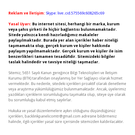
Reklam ve İletişim:
Skype: live:.cid.575569c608265c69
Yasal Uyarı:
Bu internet sitesi, herhangi bir marka, kurum
veya şahıs şirketi ile hiçbir bağlantısı bulunmamaktadır.
Sitede yalnızca kendi hazırladığımız makaleler
paylaşılmaktadır. Burada yer alan içerikler haber niteliği
taşımamakta olup, gerçek kurum ve kişiler hakkında
paylaşım yapılmamaktadır. Gerçek kurum ve kişiler ile isim
benzerlikleri tamamen tesadüfidir. Sitemizdeki bilgiler
taslak halindedir ve tavsiye niteliği taşımazlar.
Sitemiz, 5651 Sayılı Kanun gereğince Bilgi Teknolojileri ve İletişim
Kurumu (BTK) tarafından onaylanmış bir Yer Sağlayıcı olarak hizmet
vermektedir. Bu nedenle, sitedeki içerikleri proaktif olarak denetleme
veya araştırma yükümlülüğümüz bulunmamaktadır. Ancak, üyelerimiz
yazdıkları içeriklerin sorumluluğunu taşımakta olup, siteye üye olarak
bu sorumluluğu kabul etmiş sayılırlar.
Hukuka ve yasal düzenlemelere aykırı olduğunu düşündüğünüz
içerikleri,
backlinkpanelicomtr@gmail.com
adresine bildirmeniz
halinde, ilgili içerikler yasal süre içerisinde sitemizden kaldırılacaktır.