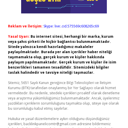
Reklam ve İletişim:
Skype: live:.cid.575569c608265c69
Yasal Uyarı:
Bu internet sitesi, herhangi bir marka, kurum
veya şahıs şirketi ile hiçbir bağlantısı bulunmamaktadır.
Sitede yalnızca kendi hazırladığımız makaleler
paylaşılmaktadır. Burada yer alan içerikler haber niteliği
taşımamakta olup, gerçek kurum ve kişiler hakkında
paylaşım yapılmamaktadır. Gerçek kurum ve kişiler ile isim
benzerlikleri tamamen tesadüfidir. Sitemizdeki bilgiler
taslak halindedir ve tavsiye niteliği taşımazlar.
Sitemiz, 5651 Sayılı Kanun gereğince Bilgi Teknolojileri ve İletişim
Kurumu (BTK) tarafından onaylanmış bir Yer Sağlayıcı olarak hizmet
vermektedir. Bu nedenle, sitedeki içerikleri proaktif olarak denetleme
veya araştırma yükümlülüğümüz bulunmamaktadır. Ancak, üyelerimiz
yazdıkları içeriklerin sorumluluğunu taşımakta olup, siteye üye olarak
bu sorumluluğu kabul etmiş sayılırlar.
Hukuka ve yasal düzenlemelere aykırı olduğunu düşündüğünüz
içerikleri,
backlinkpanelicomtr@gmail.com
adresine bildirmeniz