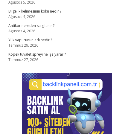
Ağustos 5, 2026
Bilgelik kelimesinin kökü nedir ?
Ağustos 4, 2026
Antikor nereden salgılanır ?
Ağustos 4, 2026
Yük vapurunun adı nedir ?
Temmuz 29, 2026
Köpek tuvalet spreyi ne işe yarar ?
Temmuz 27, 2026