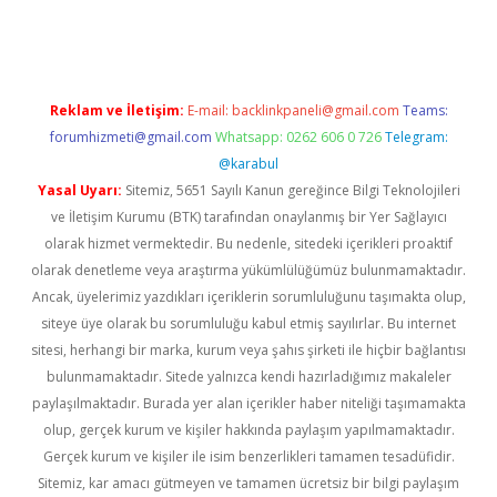
ino
Reklam ve İletişim:
E-mail:
backlinkpaneli@gmail.com
Teams:
forumhizmeti@gmail.com
Whatsapp: 0262 606 0 726
Telegram:
@karabul
Yasal Uyarı:
Sitemiz, 5651 Sayılı Kanun gereğince Bilgi Teknolojileri
ve İletişim Kurumu (BTK) tarafından onaylanmış bir Yer Sağlayıcı
olarak hizmet vermektedir. Bu nedenle, sitedeki içerikleri proaktif
olarak denetleme veya araştırma yükümlülüğümüz bulunmamaktadır.
Ancak, üyelerimiz yazdıkları içeriklerin sorumluluğunu taşımakta olup,
siteye üye olarak bu sorumluluğu kabul etmiş sayılırlar. Bu internet
sitesi, herhangi bir marka, kurum veya şahıs şirketi ile hiçbir bağlantısı
bulunmamaktadır. Sitede yalnızca kendi hazırladığımız makaleler
paylaşılmaktadır. Burada yer alan içerikler haber niteliği taşımamakta
olup, gerçek kurum ve kişiler hakkında paylaşım yapılmamaktadır.
Gerçek kurum ve kişiler ile isim benzerlikleri tamamen tesadüfidir.
Sitemiz, kar amacı gütmeyen ve tamamen ücretsiz bir bilgi paylaşım