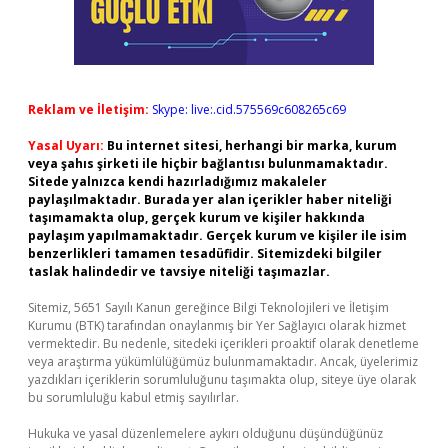
Reklam ve İletişim:
Skype: live:.cid.575569c608265c69
Yasal Uyarı:
Bu internet sitesi, herhangi bir marka, kurum
veya şahıs şirketi ile hiçbir bağlantısı bulunmamaktadır.
Sitede yalnızca kendi hazırladığımız makaleler
paylaşılmaktadır. Burada yer alan içerikler haber niteliği
taşımamakta olup, gerçek kurum ve kişiler hakkında
paylaşım yapılmamaktadır. Gerçek kurum ve kişiler ile isim
benzerlikleri tamamen tesadüfidir. Sitemizdeki bilgiler
taslak halindedir ve tavsiye niteliği taşımazlar.
Sitemiz, 5651 Sayılı Kanun gereğince Bilgi Teknolojileri ve İletişim
Kurumu (BTK) tarafından onaylanmış bir Yer Sağlayıcı olarak hizmet
vermektedir. Bu nedenle, sitedeki içerikleri proaktif olarak denetleme
veya araştırma yükümlülüğümüz bulunmamaktadır. Ancak, üyelerimiz
yazdıkları içeriklerin sorumluluğunu taşımakta olup, siteye üye olarak
bu sorumluluğu kabul etmiş sayılırlar.
Hukuka ve yasal düzenlemelere aykırı olduğunu düşündüğünüz