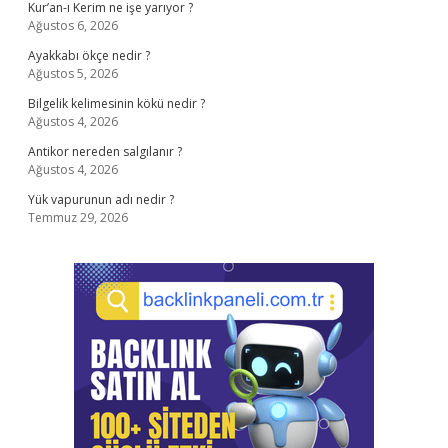
Kur’an-ı Kerim ne işe yarıyor ?
Ağustos 6, 2026
Ayakkabı ökçe nedir ?
Ağustos 5, 2026
Bilgelik kelimesinin kökü nedir ?
Ağustos 4, 2026
Antikor nereden salgılanır ?
Ağustos 4, 2026
Yük vapurunun adı nedir ?
Temmuz 29, 2026