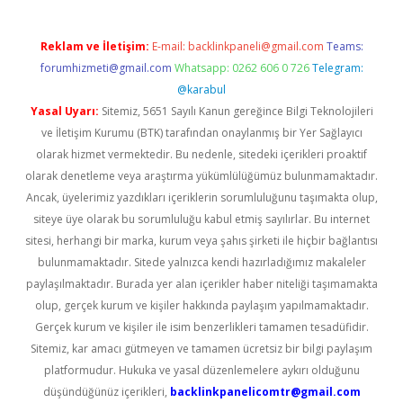
Reklam ve İletişim:
E-mail:
backlinkpaneli@gmail.com
Teams:
forumhizmeti@gmail.com
Whatsapp: 0262 606 0 726
Telegram:
@karabul
Yasal Uyarı:
Sitemiz, 5651 Sayılı Kanun gereğince Bilgi Teknolojileri
ve İletişim Kurumu (BTK) tarafından onaylanmış bir Yer Sağlayıcı
olarak hizmet vermektedir. Bu nedenle, sitedeki içerikleri proaktif
olarak denetleme veya araştırma yükümlülüğümüz bulunmamaktadır.
Ancak, üyelerimiz yazdıkları içeriklerin sorumluluğunu taşımakta olup,
siteye üye olarak bu sorumluluğu kabul etmiş sayılırlar. Bu internet
sitesi, herhangi bir marka, kurum veya şahıs şirketi ile hiçbir bağlantısı
bulunmamaktadır. Sitede yalnızca kendi hazırladığımız makaleler
paylaşılmaktadır. Burada yer alan içerikler haber niteliği taşımamakta
olup, gerçek kurum ve kişiler hakkında paylaşım yapılmamaktadır.
Gerçek kurum ve kişiler ile isim benzerlikleri tamamen tesadüfidir.
Sitemiz, kar amacı gütmeyen ve tamamen ücretsiz bir bilgi paylaşım
platformudur. Hukuka ve yasal düzenlemelere aykırı olduğunu
düşündüğünüz içerikleri,
backlinkpanelicomtr@gmail.com