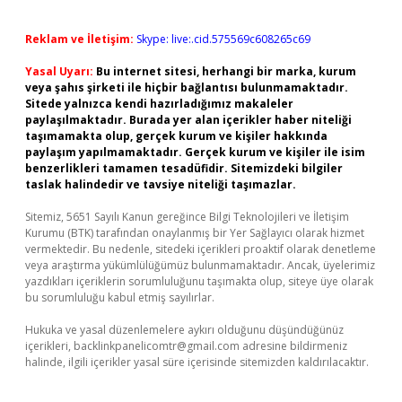
Reklam ve İletişim:
Skype: live:.cid.575569c608265c69
Yasal Uyarı:
Bu internet sitesi, herhangi bir marka, kurum
veya şahıs şirketi ile hiçbir bağlantısı bulunmamaktadır.
Sitede yalnızca kendi hazırladığımız makaleler
paylaşılmaktadır. Burada yer alan içerikler haber niteliği
taşımamakta olup, gerçek kurum ve kişiler hakkında
paylaşım yapılmamaktadır. Gerçek kurum ve kişiler ile isim
benzerlikleri tamamen tesadüfidir. Sitemizdeki bilgiler
taslak halindedir ve tavsiye niteliği taşımazlar.
Sitemiz, 5651 Sayılı Kanun gereğince Bilgi Teknolojileri ve İletişim
Kurumu (BTK) tarafından onaylanmış bir Yer Sağlayıcı olarak hizmet
vermektedir. Bu nedenle, sitedeki içerikleri proaktif olarak denetleme
veya araştırma yükümlülüğümüz bulunmamaktadır. Ancak, üyelerimiz
yazdıkları içeriklerin sorumluluğunu taşımakta olup, siteye üye olarak
bu sorumluluğu kabul etmiş sayılırlar.
Hukuka ve yasal düzenlemelere aykırı olduğunu düşündüğünüz
içerikleri,
backlinkpanelicomtr@gmail.com
adresine bildirmeniz
halinde, ilgili içerikler yasal süre içerisinde sitemizden kaldırılacaktır.