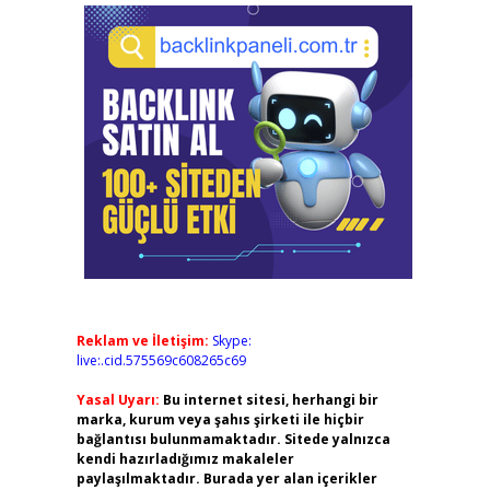
Reklam ve İletişim:
Skype:
live:.cid.575569c608265c69
Yasal Uyarı:
Bu internet sitesi, herhangi bir
marka, kurum veya şahıs şirketi ile hiçbir
bağlantısı bulunmamaktadır. Sitede yalnızca
kendi hazırladığımız makaleler
paylaşılmaktadır. Burada yer alan içerikler