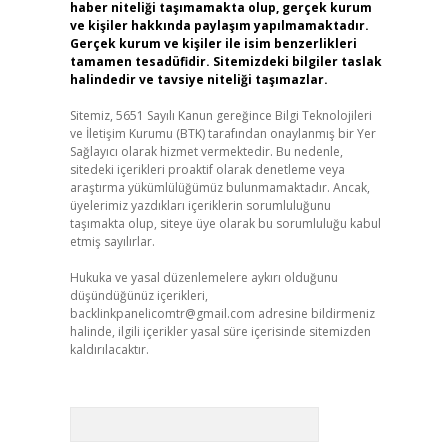
haber niteliği taşımamakta olup, gerçek kurum
ve kişiler hakkında paylaşım yapılmamaktadır.
Gerçek kurum ve kişiler ile isim benzerlikleri
tamamen tesadüfidir. Sitemizdeki bilgiler taslak
halindedir ve tavsiye niteliği taşımazlar.
Sitemiz, 5651 Sayılı Kanun gereğince Bilgi Teknolojileri
ve İletişim Kurumu (BTK) tarafından onaylanmış bir Yer
Sağlayıcı olarak hizmet vermektedir. Bu nedenle,
sitedeki içerikleri proaktif olarak denetleme veya
araştırma yükümlülüğümüz bulunmamaktadır. Ancak,
üyelerimiz yazdıkları içeriklerin sorumluluğunu
taşımakta olup, siteye üye olarak bu sorumluluğu kabul
etmiş sayılırlar.
Hukuka ve yasal düzenlemelere aykırı olduğunu
düşündüğünüz içerikleri,
backlinkpanelicomtr@gmail.com
adresine bildirmeniz
halinde, ilgili içerikler yasal süre içerisinde sitemizden
kaldırılacaktır.
Arama