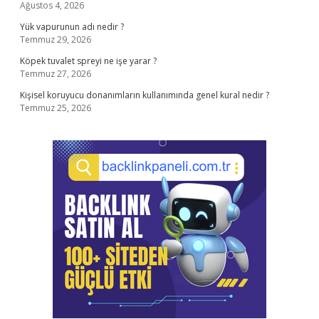
Ağustos 4, 2026
Yük vapurunun adı nedir ?
Temmuz 29, 2026
Köpek tuvalet spreyi ne işe yarar ?
Temmuz 27, 2026
Kişisel koruyucu donanımların kullanımında genel kural nedir ?
Temmuz 25, 2026