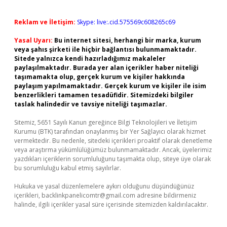
Reklam ve İletişim:
Skype: live:.cid.575569c608265c69
Yasal Uyarı:
Bu internet sitesi, herhangi bir marka, kurum
veya şahıs şirketi ile hiçbir bağlantısı bulunmamaktadır.
Sitede yalnızca kendi hazırladığımız makaleler
paylaşılmaktadır. Burada yer alan içerikler haber niteliği
taşımamakta olup, gerçek kurum ve kişiler hakkında
paylaşım yapılmamaktadır. Gerçek kurum ve kişiler ile isim
benzerlikleri tamamen tesadüfidir. Sitemizdeki bilgiler
taslak halindedir ve tavsiye niteliği taşımazlar.
Sitemiz, 5651 Sayılı Kanun gereğince Bilgi Teknolojileri ve İletişim
Kurumu (BTK) tarafından onaylanmış bir Yer Sağlayıcı olarak hizmet
vermektedir. Bu nedenle, sitedeki içerikleri proaktif olarak denetleme
veya araştırma yükümlülüğümüz bulunmamaktadır. Ancak, üyelerimiz
yazdıkları içeriklerin sorumluluğunu taşımakta olup, siteye üye olarak
bu sorumluluğu kabul etmiş sayılırlar.
Hukuka ve yasal düzenlemelere aykırı olduğunu düşündüğünüz
içerikleri,
backlinkpanelicomtr@gmail.com
adresine bildirmeniz
halinde, ilgili içerikler yasal süre içerisinde sitemizden kaldırılacaktır.