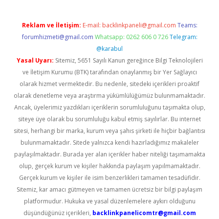
Reklam ve İletişim:
E-mail:
backlinkpaneli@gmail.com
Teams:
forumhizmeti@gmail.com
Whatsapp: 0262 606 0 726
Telegram:
@karabul
Yasal Uyarı:
Sitemiz, 5651 Sayılı Kanun gereğince Bilgi Teknolojileri
ve İletişim Kurumu (BTK) tarafından onaylanmış bir Yer Sağlayıcı
olarak hizmet vermektedir. Bu nedenle, sitedeki içerikleri proaktif
olarak denetleme veya araştırma yükümlülüğümüz bulunmamaktadır.
Ancak, üyelerimiz yazdıkları içeriklerin sorumluluğunu taşımakta olup,
siteye üye olarak bu sorumluluğu kabul etmiş sayılırlar. Bu internet
sitesi, herhangi bir marka, kurum veya şahıs şirketi ile hiçbir bağlantısı
bulunmamaktadır. Sitede yalnızca kendi hazırladığımız makaleler
paylaşılmaktadır. Burada yer alan içerikler haber niteliği taşımamakta
olup, gerçek kurum ve kişiler hakkında paylaşım yapılmamaktadır.
Gerçek kurum ve kişiler ile isim benzerlikleri tamamen tesadüfidir.
Sitemiz, kar amacı gütmeyen ve tamamen ücretsiz bir bilgi paylaşım
platformudur. Hukuka ve yasal düzenlemelere aykırı olduğunu
düşündüğünüz içerikleri,
backlinkpanelicomtr@gmail.com