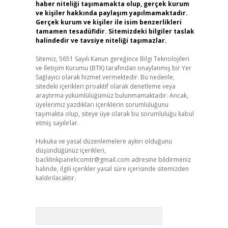
haber niteliği taşımamakta olup, gerçek kurum
ve kişiler hakkında paylaşım yapılmamaktadır.
Gerçek kurum ve kişiler ile isim benzerlikleri
tamamen tesadüfidir. Sitemizdeki bilgiler taslak
halindedir ve tavsiye niteliği taşımazlar.
Sitemiz, 5651 Sayılı Kanun gereğince Bilgi Teknolojileri
ve İletişim Kurumu (BTK) tarafından onaylanmış bir Yer
Sağlayıcı olarak hizmet vermektedir. Bu nedenle,
sitedeki içerikleri proaktif olarak denetleme veya
araştırma yükümlülüğümüz bulunmamaktadır. Ancak,
üyelerimiz yazdıkları içeriklerin sorumluluğunu
taşımakta olup, siteye üye olarak bu sorumluluğu kabul
etmiş sayılırlar.
Hukuka ve yasal düzenlemelere aykırı olduğunu
düşündüğünüz içerikleri,
backlinkpanelicomtr@gmail.com
adresine bildirmeniz
halinde, ilgili içerikler yasal süre içerisinde sitemizden
kaldırılacaktır.
Arama