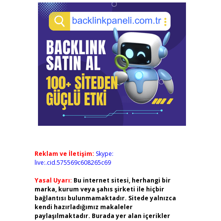
Reklam ve İletişim:
Skype:
live:.cid.575569c608265c69
Yasal Uyarı:
Bu internet sitesi, herhangi bir
marka, kurum veya şahıs şirketi ile hiçbir
bağlantısı bulunmamaktadır. Sitede yalnızca
kendi hazırladığımız makaleler
paylaşılmaktadır. Burada yer alan içerikler