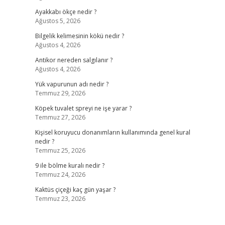
Ayakkabı ökçe nedir ?
Ağustos 5, 2026
Bilgelik kelimesinin kökü nedir ?
Ağustos 4, 2026
Antikor nereden salgılanır ?
Ağustos 4, 2026
Yük vapurunun adı nedir ?
Temmuz 29, 2026
Köpek tuvalet spreyi ne işe yarar ?
Temmuz 27, 2026
Kişisel koruyucu donanımların kullanımında genel kural
nedir ?
Temmuz 25, 2026
9 ile bölme kuralı nedir ?
Temmuz 24, 2026
Kaktüs çiçeği kaç gün yaşar ?
Temmuz 23, 2026