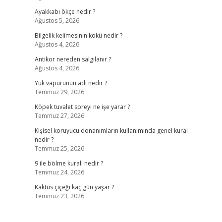
Ayakkabı ökçe nedir ?
Ağustos 5, 2026
Bilgelik kelimesinin kökü nedir ?
Ağustos 4, 2026
Antikor nereden salgılanır ?
Ağustos 4, 2026
Yük vapurunun adı nedir ?
Temmuz 29, 2026
Köpek tuvalet spreyi ne işe yarar ?
Temmuz 27, 2026
Kişisel koruyucu donanımların kullanımında genel kural
nedir ?
Temmuz 25, 2026
9 ile bölme kuralı nedir ?
Temmuz 24, 2026
Kaktüs çiçeği kaç gün yaşar ?
Temmuz 23, 2026