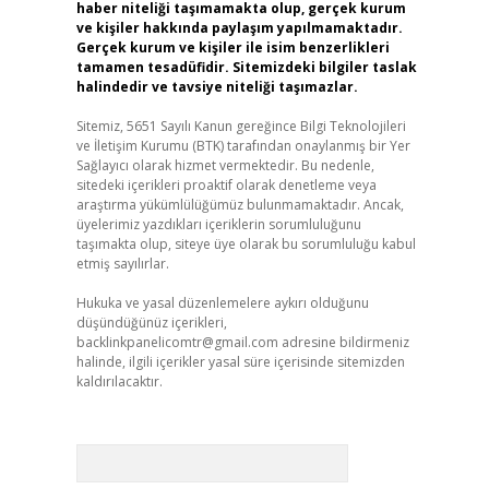
haber niteliği taşımamakta olup, gerçek kurum
ve kişiler hakkında paylaşım yapılmamaktadır.
Gerçek kurum ve kişiler ile isim benzerlikleri
tamamen tesadüfidir. Sitemizdeki bilgiler taslak
halindedir ve tavsiye niteliği taşımazlar.
Sitemiz, 5651 Sayılı Kanun gereğince Bilgi Teknolojileri
ve İletişim Kurumu (BTK) tarafından onaylanmış bir Yer
Sağlayıcı olarak hizmet vermektedir. Bu nedenle,
sitedeki içerikleri proaktif olarak denetleme veya
araştırma yükümlülüğümüz bulunmamaktadır. Ancak,
üyelerimiz yazdıkları içeriklerin sorumluluğunu
taşımakta olup, siteye üye olarak bu sorumluluğu kabul
etmiş sayılırlar.
Hukuka ve yasal düzenlemelere aykırı olduğunu
düşündüğünüz içerikleri,
backlinkpanelicomtr@gmail.com
adresine bildirmeniz
halinde, ilgili içerikler yasal süre içerisinde sitemizden
kaldırılacaktır.
Arama