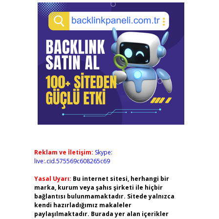
Reklam ve İletişim:
Skype:
live:.cid.575569c608265c69
Yasal Uyarı:
Bu internet sitesi, herhangi bir
marka, kurum veya şahıs şirketi ile hiçbir
bağlantısı bulunmamaktadır. Sitede yalnızca
kendi hazırladığımız makaleler
paylaşılmaktadır. Burada yer alan içerikler