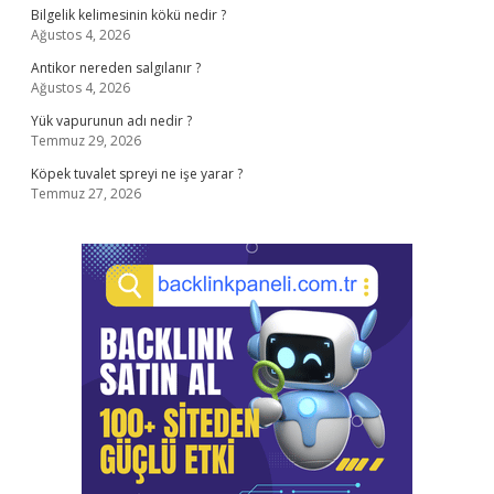
Bilgelik kelimesinin kökü nedir ?
Ağustos 4, 2026
Antikor nereden salgılanır ?
Ağustos 4, 2026
Yük vapurunun adı nedir ?
Temmuz 29, 2026
Köpek tuvalet spreyi ne işe yarar ?
Temmuz 27, 2026