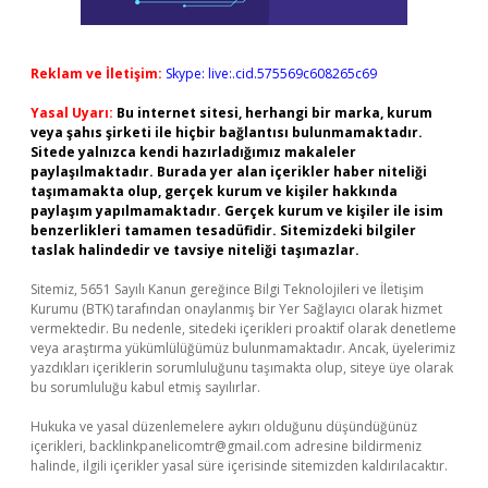
Reklam ve İletişim:
Skype: live:.cid.575569c608265c69
Yasal Uyarı:
Bu internet sitesi, herhangi bir marka, kurum
veya şahıs şirketi ile hiçbir bağlantısı bulunmamaktadır.
Sitede yalnızca kendi hazırladığımız makaleler
paylaşılmaktadır. Burada yer alan içerikler haber niteliği
taşımamakta olup, gerçek kurum ve kişiler hakkında
paylaşım yapılmamaktadır. Gerçek kurum ve kişiler ile isim
benzerlikleri tamamen tesadüfidir. Sitemizdeki bilgiler
taslak halindedir ve tavsiye niteliği taşımazlar.
Sitemiz, 5651 Sayılı Kanun gereğince Bilgi Teknolojileri ve İletişim
Kurumu (BTK) tarafından onaylanmış bir Yer Sağlayıcı olarak hizmet
vermektedir. Bu nedenle, sitedeki içerikleri proaktif olarak denetleme
veya araştırma yükümlülüğümüz bulunmamaktadır. Ancak, üyelerimiz
yazdıkları içeriklerin sorumluluğunu taşımakta olup, siteye üye olarak
bu sorumluluğu kabul etmiş sayılırlar.
Hukuka ve yasal düzenlemelere aykırı olduğunu düşündüğünüz
içerikleri,
backlinkpanelicomtr@gmail.com
adresine bildirmeniz
halinde, ilgili içerikler yasal süre içerisinde sitemizden kaldırılacaktır.