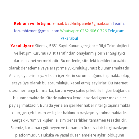
Reklam ve İletişim:
E-mail:
backlinkpaneli@gmail.com
Teams:
forumhizmeti@gmail.com
Whatsapp: 0262 606 0 726
Telegram:
@karabul
Yasal Uyarı:
Sitemiz, 5651 Sayılı Kanun gereğince Bilgi Teknolojileri
ve İletişim Kurumu (BTK) tarafından onaylanmış bir Yer Sağlayıcı
olarak hizmet vermektedir. Bu nedenle, sitedeki içerikleri proaktif
olarak denetleme veya araştırma yükümlülüğümüz bulunmamaktadır.
Ancak, üyelerimiz yazdıkları içeriklerin sorumluluğunu taşımakta olup,
siteye üye olarak bu sorumluluğu kabul etmiş sayılırlar. Bu internet
sitesi, herhangi bir marka, kurum veya şahıs şirketi ile hiçbir bağlantısı
bulunmamaktadır. Sitede yalnızca kendi hazırladığımız makaleler
paylaşılmaktadır. Burada yer alan içerikler haber niteliği taşımamakta
olup, gerçek kurum ve kişiler hakkında paylaşım yapılmamaktadır.
Gerçek kurum ve kişiler ile isim benzerlikleri tamamen tesadüfidir.
Sitemiz, kar amacı gütmeyen ve tamamen ücretsiz bir bilgi paylaşım
platformudur. Hukuka ve yasal düzenlemelere aykırı olduğunu