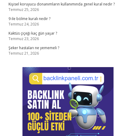
Kişisel koruyucu donanımların kullanımında genel kural nedir ?
Temmuz 25, 2026
9 ile bölme kuralı nedir ?
Temmuz 24, 2026
Kaktüs çiçeği kaç gün yaşar ?
Temmuz 23, 2026
Şeker hastaları ne yememeli ?
Temmuz 21, 2026