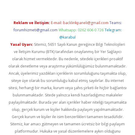
Reklam ve İletişim:
E-mail:
backlinkpaneli@gmail.com
Teams:
forumhizmeti@gmail.com
Whatsapp: 0262 606 0 726
Telegram:
@karabul
Yasal Uyarı:
Sitemiz, 5651 Sayılı Kanun gereğince Bilgi Teknolojileri
ve İletişim Kurumu (BTK) tarafından onaylanmış bir Yer Sağlayıcı
olarak hizmet vermektedir. Bu nedenle, sitedeki içerikleri proaktif
olarak denetleme veya araştırma yükümlülüğümüz bulunmamaktadır.
Ancak, üyelerimiz yazdıkları içeriklerin sorumluluğunu taşımakta olup,
siteye üye olarak bu sorumluluğu kabul etmiş sayılırlar. Bu internet
sitesi, herhangi bir marka, kurum veya şahıs şirketi ile hiçbir bağlantısı
bulunmamaktadır. Sitede yalnızca kendi hazırladığımız makaleler
paylaşılmaktadır. Burada yer alan içerikler haber niteliği taşımamakta
olup, gerçek kurum ve kişiler hakkında paylaşım yapılmamaktadır.
Gerçek kurum ve kişiler ile isim benzerlikleri tamamen tesadüfidir.
Sitemiz, kar amacı gütmeyen ve tamamen ücretsiz bir bilgi paylaşım
platformudur. Hukuka ve yasal düzenlemelere aykırı olduğunu