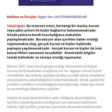
Reklam ve İletişim:
Skype: live:.cid.575569c608265c69
Yasal Uyarı:
Bu internet sitesi, herhangi bir marka, kurum
veya şahıs şirketi ile hiçbir bağlantısı bulunmamaktadır.
Sitede yalnızca kendi hazırladığımız makaleler
paylaşılmaktadır. Burada yer alan içerikler haber niteliği
taşımamakta olup, gerçek kurum ve kişiler hakkında
paylaşım yapılmamaktadır. Gerçek kurum ve kişiler ile isim
benzerlikleri tamamen tesadüfidir. Sitemizdeki bilgiler
taslak halindedir ve tavsiye niteliği taşımazlar.
Sitemiz, 5651 Sayılı Kanun gereğince Bilgi Teknolojileri ve İletişim
Kurumu (BTK) tarafından onaylanmış bir Yer Sağlayıcı olarak hizmet
vermektedir. Bu nedenle, sitedeki içerikleri proaktif olarak denetleme
veya araştırma yükümlülüğümüz bulunmamaktadır. Ancak, üyelerimiz
yazdıkları içeriklerin sorumluluğunu taşımakta olup, siteye üye olarak
bu sorumluluğu kabul etmiş sayılırlar.
Hukuka ve yasal düzenlemelere aykırı olduğunu düşündüğünüz
içerikleri,
backlinkpanelicomtr@gmail.com
adresine bildirmeniz
halinde, ilgili içerikler yasal süre içerisinde sitemizden kaldırılacaktır.