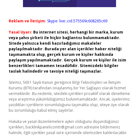
Reklam ve İletişim:
Skype: live:.cid.575569c608265c69
Yasal Uyarı:
Bu internet sitesi, herhangi bir marka, kurum
veya şahıs şirketi ile hiçbir bağlantısı bulunmamaktadır.
Sitede yalnızca kendi hazırladığımız makaleler
paylaşılmaktadır. Burada yer alan içerikler haber niteliği
taşımamakta olup, gerçek kurum ve kişiler hakkında
paylaşım yapılmamaktadır. Gerçek kurum ve kişiler ile isim
benzerlikleri tamamen tesadüfidir. Sitemizdeki bilgiler
taslak halindedir ve tavsiye niteliği taşımazlar.
Sitemiz, 5651 Sayılı Kanun gereğince Bilgi Teknolojileri ve İletişim
Kurumu (BTK) tarafından onaylanmış bir Yer Sağlayıcı olarak hizmet
vermektedir. Bu nedenle, sitedeki içerikleri proaktif olarak denetleme
veya araştırma yükümlülüğümüz bulunmamaktadır. Ancak, üyelerimiz
yazdıkları içeriklerin sorumluluğunu taşımakta olup, siteye üye olarak
bu sorumluluğu kabul etmiş sayılırlar.
Hukuka ve yasal düzenlemelere aykırı olduğunu düşündüğünüz
içerikleri,
backlinkpanelicomtr@gmail.com
adresine bildirmeniz
halinde, ilgili içerikler yasal süre içerisinde sitemizden kaldırılacaktır.