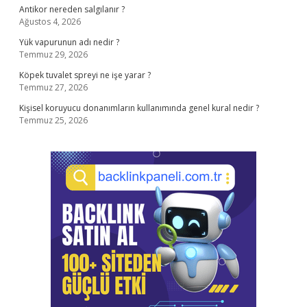
Antikor nereden salgılanır ?
Ağustos 4, 2026
Yük vapurunun adı nedir ?
Temmuz 29, 2026
Köpek tuvalet spreyi ne işe yarar ?
Temmuz 27, 2026
Kişisel koruyucu donanımların kullanımında genel kural nedir ?
Temmuz 25, 2026