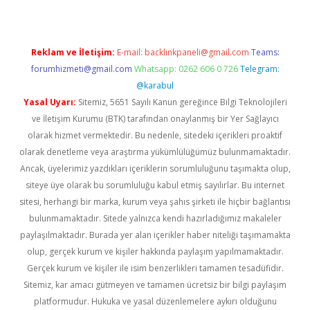
Reklam ve İletişim:
E-mail:
backlinkpaneli@gmail.com
Teams:
forumhizmeti@gmail.com
Whatsapp: 0262 606 0 726
Telegram:
@karabul
Yasal Uyarı:
Sitemiz, 5651 Sayılı Kanun gereğince Bilgi Teknolojileri
ve İletişim Kurumu (BTK) tarafından onaylanmış bir Yer Sağlayıcı
olarak hizmet vermektedir. Bu nedenle, sitedeki içerikleri proaktif
olarak denetleme veya araştırma yükümlülüğümüz bulunmamaktadır.
Ancak, üyelerimiz yazdıkları içeriklerin sorumluluğunu taşımakta olup,
siteye üye olarak bu sorumluluğu kabul etmiş sayılırlar. Bu internet
sitesi, herhangi bir marka, kurum veya şahıs şirketi ile hiçbir bağlantısı
bulunmamaktadır. Sitede yalnızca kendi hazırladığımız makaleler
paylaşılmaktadır. Burada yer alan içerikler haber niteliği taşımamakta
olup, gerçek kurum ve kişiler hakkında paylaşım yapılmamaktadır.
Gerçek kurum ve kişiler ile isim benzerlikleri tamamen tesadüfidir.
Sitemiz, kar amacı gütmeyen ve tamamen ücretsiz bir bilgi paylaşım
platformudur. Hukuka ve yasal düzenlemelere aykırı olduğunu