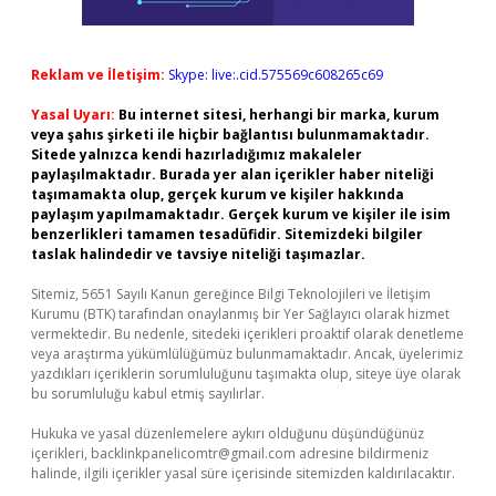
Reklam ve İletişim:
Skype: live:.cid.575569c608265c69
Yasal Uyarı:
Bu internet sitesi, herhangi bir marka, kurum
veya şahıs şirketi ile hiçbir bağlantısı bulunmamaktadır.
Sitede yalnızca kendi hazırladığımız makaleler
paylaşılmaktadır. Burada yer alan içerikler haber niteliği
taşımamakta olup, gerçek kurum ve kişiler hakkında
paylaşım yapılmamaktadır. Gerçek kurum ve kişiler ile isim
benzerlikleri tamamen tesadüfidir. Sitemizdeki bilgiler
taslak halindedir ve tavsiye niteliği taşımazlar.
Sitemiz, 5651 Sayılı Kanun gereğince Bilgi Teknolojileri ve İletişim
Kurumu (BTK) tarafından onaylanmış bir Yer Sağlayıcı olarak hizmet
vermektedir. Bu nedenle, sitedeki içerikleri proaktif olarak denetleme
veya araştırma yükümlülüğümüz bulunmamaktadır. Ancak, üyelerimiz
yazdıkları içeriklerin sorumluluğunu taşımakta olup, siteye üye olarak
bu sorumluluğu kabul etmiş sayılırlar.
Hukuka ve yasal düzenlemelere aykırı olduğunu düşündüğünüz
içerikleri,
backlinkpanelicomtr@gmail.com
adresine bildirmeniz
halinde, ilgili içerikler yasal süre içerisinde sitemizden kaldırılacaktır.