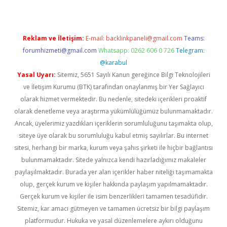
Reklam ve İletişim:
E-mail:
backlinkpaneli@gmail.com
Teams:
forumhizmeti@gmail.com
Whatsapp: 0262 606 0 726
Telegram:
@karabul
Yasal Uyarı:
Sitemiz, 5651 Sayılı Kanun gereğince Bilgi Teknolojileri
ve İletişim Kurumu (BTK) tarafından onaylanmış bir Yer Sağlayıcı
olarak hizmet vermektedir. Bu nedenle, sitedeki içerikleri proaktif
olarak denetleme veya araştırma yükümlülüğümüz bulunmamaktadır.
Ancak, üyelerimiz yazdıkları içeriklerin sorumluluğunu taşımakta olup,
siteye üye olarak bu sorumluluğu kabul etmiş sayılırlar. Bu internet
sitesi, herhangi bir marka, kurum veya şahıs şirketi ile hiçbir bağlantısı
bulunmamaktadır. Sitede yalnızca kendi hazırladığımız makaleler
paylaşılmaktadır. Burada yer alan içerikler haber niteliği taşımamakta
olup, gerçek kurum ve kişiler hakkında paylaşım yapılmamaktadır.
Gerçek kurum ve kişiler ile isim benzerlikleri tamamen tesadüfidir.
Sitemiz, kar amacı gütmeyen ve tamamen ücretsiz bir bilgi paylaşım
platformudur. Hukuka ve yasal düzenlemelere aykırı olduğunu