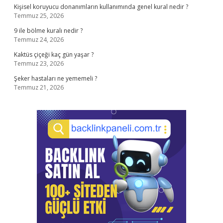
Kişisel koruyucu donanımların kullanımında genel kural nedir ?
Temmuz 25, 2026
9 ile bölme kuralı nedir ?
Temmuz 24, 2026
Kaktüs çiçeği kaç gün yaşar ?
Temmuz 23, 2026
Şeker hastaları ne yememeli ?
Temmuz 21, 2026