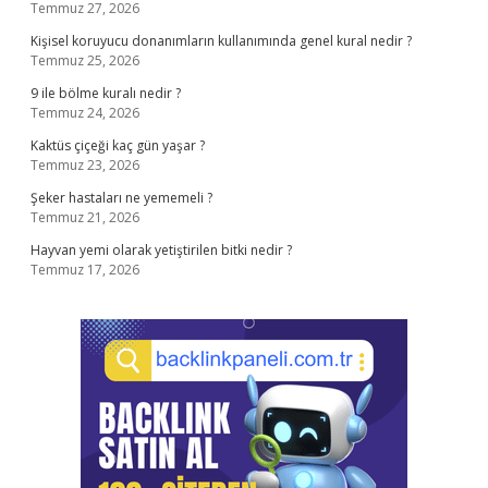
Temmuz 27, 2026
Kişisel koruyucu donanımların kullanımında genel kural nedir ?
Temmuz 25, 2026
9 ile bölme kuralı nedir ?
Temmuz 24, 2026
Kaktüs çiçeği kaç gün yaşar ?
Temmuz 23, 2026
Şeker hastaları ne yememeli ?
Temmuz 21, 2026
Hayvan yemi olarak yetiştirilen bitki nedir ?
Temmuz 17, 2026