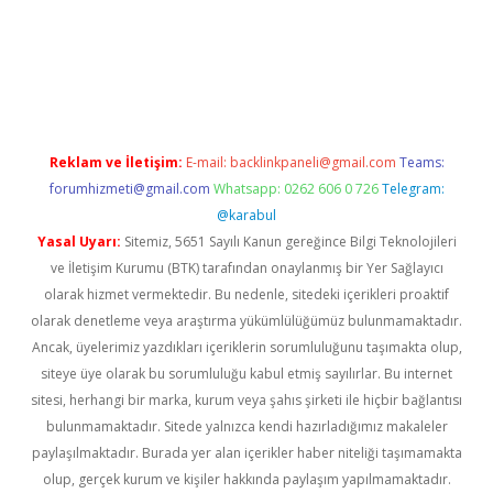
ino
Reklam ve İletişim:
E-mail:
backlinkpaneli@gmail.com
Teams:
forumhizmeti@gmail.com
Whatsapp: 0262 606 0 726
Telegram:
@karabul
Yasal Uyarı:
Sitemiz, 5651 Sayılı Kanun gereğince Bilgi Teknolojileri
ve İletişim Kurumu (BTK) tarafından onaylanmış bir Yer Sağlayıcı
olarak hizmet vermektedir. Bu nedenle, sitedeki içerikleri proaktif
olarak denetleme veya araştırma yükümlülüğümüz bulunmamaktadır.
Ancak, üyelerimiz yazdıkları içeriklerin sorumluluğunu taşımakta olup,
siteye üye olarak bu sorumluluğu kabul etmiş sayılırlar. Bu internet
sitesi, herhangi bir marka, kurum veya şahıs şirketi ile hiçbir bağlantısı
bulunmamaktadır. Sitede yalnızca kendi hazırladığımız makaleler
paylaşılmaktadır. Burada yer alan içerikler haber niteliği taşımamakta
olup, gerçek kurum ve kişiler hakkında paylaşım yapılmamaktadır.