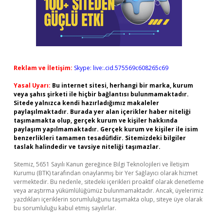
Reklam ve İletişim:
Skype: live:.cid.575569c608265c69
Yasal Uyarı:
Bu internet sitesi, herhangi bir marka, kurum
veya şahıs şirketi ile hiçbir bağlantısı bulunmamaktadır.
Sitede yalnızca kendi hazırladığımız makaleler
paylaşılmaktadır. Burada yer alan içerikler haber niteliği
taşımamakta olup, gerçek kurum ve kişiler hakkında
paylaşım yapılmamaktadır. Gerçek kurum ve kişiler ile isim
benzerlikleri tamamen tesadüfidir. Sitemizdeki bilgiler
taslak halindedir ve tavsiye niteliği taşımazlar.
Sitemiz, 5651 Sayılı Kanun gereğince Bilgi Teknolojileri ve İletişim
Kurumu (BTK) tarafından onaylanmış bir Yer Sağlayıcı olarak hizmet
vermektedir. Bu nedenle, sitedeki içerikleri proaktif olarak denetleme
veya araştırma yükümlülüğümüz bulunmamaktadır. Ancak, üyelerimiz
yazdıkları içeriklerin sorumluluğunu taşımakta olup, siteye üye olarak
bu sorumluluğu kabul etmiş sayılırlar.