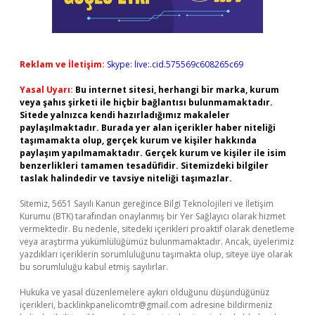
Reklam ve İletişim:
Skype: live:.cid.575569c608265c69
Yasal Uyarı:
Bu internet sitesi, herhangi bir marka, kurum
veya şahıs şirketi ile hiçbir bağlantısı bulunmamaktadır.
Sitede yalnızca kendi hazırladığımız makaleler
paylaşılmaktadır. Burada yer alan içerikler haber niteliği
taşımamakta olup, gerçek kurum ve kişiler hakkında
paylaşım yapılmamaktadır. Gerçek kurum ve kişiler ile isim
benzerlikleri tamamen tesadüfidir. Sitemizdeki bilgiler
taslak halindedir ve tavsiye niteliği taşımazlar.
Sitemiz, 5651 Sayılı Kanun gereğince Bilgi Teknolojileri ve İletişim
Kurumu (BTK) tarafından onaylanmış bir Yer Sağlayıcı olarak hizmet
vermektedir. Bu nedenle, sitedeki içerikleri proaktif olarak denetleme
veya araştırma yükümlülüğümüz bulunmamaktadır. Ancak, üyelerimiz
yazdıkları içeriklerin sorumluluğunu taşımakta olup, siteye üye olarak
bu sorumluluğu kabul etmiş sayılırlar.
Hukuka ve yasal düzenlemelere aykırı olduğunu düşündüğünüz
içerikleri,
backlinkpanelicomtr@gmail.com
adresine bildirmeniz