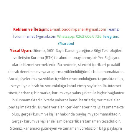
ino
Reklam ve İletişim:
E-mail:
backlinkpaneli@gmail.com
Teams:
forumhizmeti@gmail.com
Whatsapp: 0262 606 0 726
Telegram:
@karabul
Yasal Uyarı:
Sitemiz, 5651 Sayılı Kanun gereğince Bilgi Teknolojileri
ve İletişim Kurumu (BTK) tarafından onaylanmış bir Yer Sağlayıcı
olarak hizmet vermektedir. Bu nedenle, sitedeki içerikleri proaktif
olarak denetleme veya araştırma yükümlülüğümüz bulunmamaktadır.
Ancak, üyelerimiz yazdıkları içeriklerin sorumluluğunu taşımakta olup,
siteye üye olarak bu sorumluluğu kabul etmiş sayılırlar. Bu internet
sitesi, herhangi bir marka, kurum veya şahıs şirketi ile hiçbir bağlantısı
bulunmamaktadır. Sitede yalnızca kendi hazırladığımız makaleler
paylaşılmaktadır. Burada yer alan içerikler haber niteliği taşımamakta
olup, gerçek kurum ve kişiler hakkında paylaşım yapılmamaktadır.
Gerçek kurum ve kişiler ile isim benzerlikleri tamamen tesadüfidir.
Sitemiz, kar amacı gütmeyen ve tamamen ücretsiz bir bilgi paylaşım