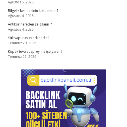
Ağustos 5, 2026
Bilgelik kelimesinin kökü nedir ?
Ağustos 4, 2026
Antikor nereden salgılanır ?
Ağustos 4, 2026
Yük vapurunun adı nedir ?
Temmuz 29, 2026
Köpek tuvalet spreyi ne işe yarar ?
Temmuz 27, 2026