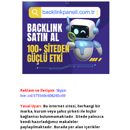
Reklam ve İletişim:
Skype:
live:.cid.575569c608265c69
Yasal Uyarı:
Bu internet sitesi, herhangi bir
marka, kurum veya şahıs şirketi ile hiçbir
bağlantısı bulunmamaktadır. Sitede yalnızca
kendi hazırladığımız makaleler
paylaşılmaktadır. Burada yer alan içerikler