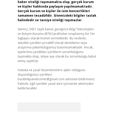
haber niteliği taşımamakta olup, gerçek kurum
ve kişiler hakkında paylaşım yapılmamaktadır.
Gerçek kurum ve kişiler ile isim benzerlikleri
tamamen tesadüfidir. Sitemizdeki bilgiler taslak
halindedir ve tavsiye niteliği taşımazlar.
Sitemiz, 5651 Sayılı Kanun gereğince Bilgi Teknolojileri
ve İletişim Kurumu (BTK) tarafından onaylanmış bir Yer
Sağlayıcı olarak hizmet vermektedir. Bu nedenle,
sitedeki içerikleri proaktif olarak denetleme veya
araştırma yükümlülüğümüz bulunmamaktadır. Ancak,
üyelerimiz yazdıkları içeriklerin sorumluluğunu
taşımakta olup, siteye üye olarak bu sorumluluğu kabul
etmiş sayılırlar.
Hukuka ve yasal düzenlemelere aykırı olduğunu
düşündüğünüz içerikleri,
backlinkpanelicomtr@gmail.com
adresine bildirmeniz
halinde, ilgili içerikler yasal süre içerisinde sitemizden
kaldırılacaktır.
Arama