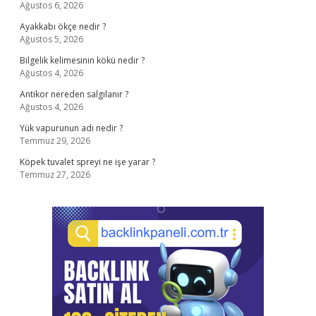
Ağustos 6, 2026
Ayakkabı ökçe nedir ?
Ağustos 5, 2026
Bilgelik kelimesinin kökü nedir ?
Ağustos 4, 2026
Antikor nereden salgılanır ?
Ağustos 4, 2026
Yük vapurunun adı nedir ?
Temmuz 29, 2026
Köpek tuvalet spreyi ne işe yarar ?
Temmuz 27, 2026