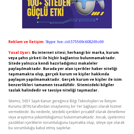
Reklam ve İletişim:
Skype: live:.cid.575569c608265c69
Yasal Uyarı:
Bu internet sitesi, herhangi bir marka, kurum
veya şahıs şirketi ile hiçbir bağlantısı bulunmamaktadır.
Sitede yalnızca kendi hazırladığımız makaleler
paylaşılmaktadır. Burada yer alan içerikler haber niteliği
taşımamakta olup, gerçek kurum ve kişiler hakkında
paylaşım yapılmamaktadır. Gerçek kurum ve kişiler ile isim
benzerlikleri tamamen tesadüfidir. Sitemizdeki bilgiler
taslak halindedir ve tavsiye niteliği taşımazlar.
Sitemiz, 5651 Sayılı Kanun gereğince Bilgi Teknolojileri ve İletişim
Kurumu (BTK) tarafından onaylanmış bir Yer Sağlayıcı olarak hizmet
vermektedir. Bu nedenle, sitedeki içerikleri proaktif olarak denetleme
veya araştırma yükümlülüğümüz bulunmamaktadır. Ancak, üyelerimiz
yazdıkları içeriklerin sorumluluğunu taşımakta olup, siteye üye olarak
bu sorumluluğu kabul etmiş sayılırlar.