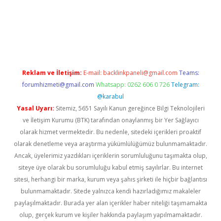
ino
Reklam ve İletişim:
E-mail:
backlinkpaneli@gmail.com
Teams:
forumhizmeti@gmail.com
Whatsapp: 0262 606 0 726
Telegram:
@karabul
Yasal Uyarı:
Sitemiz, 5651 Sayılı Kanun gereğince Bilgi Teknolojileri
ve İletişim Kurumu (BTK) tarafından onaylanmış bir Yer Sağlayıcı
olarak hizmet vermektedir. Bu nedenle, sitedeki içerikleri proaktif
olarak denetleme veya araştırma yükümlülüğümüz bulunmamaktadır.
Ancak, üyelerimiz yazdıkları içeriklerin sorumluluğunu taşımakta olup,
siteye üye olarak bu sorumluluğu kabul etmiş sayılırlar. Bu internet
sitesi, herhangi bir marka, kurum veya şahıs şirketi ile hiçbir bağlantısı
bulunmamaktadır. Sitede yalnızca kendi hazırladığımız makaleler
paylaşılmaktadır. Burada yer alan içerikler haber niteliği taşımamakta
olup, gerçek kurum ve kişiler hakkında paylaşım yapılmamaktadır.