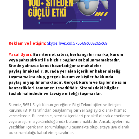
Reklam ve İletişim:
Skype: live:.cid.575569c608265c69
Yasal Uyarı:
Bu internet sitesi, herhangi bir marka, kurum
veya şahıs şirketi ile hiçbir bağlantısı bulunmamaktadır.
Sitede yalnızca kendi hazırladığımız makaleler
paylaşılmaktadır. Burada yer alan içerikler haber niteliği
taşımamakta olup, gerçek kurum ve kişiler hakkında
paylaşım yapılmamaktadır. Gerçek kurum ve kişiler ile isim
benzerlikleri tamamen tesadüfidir. Sitemizdeki bilgiler
taslak halindedir ve tavsiye niteliği taşımazlar.
Sitemiz, 5651 Sayılı Kanun gereğince Bilgi Teknolojileri ve İletişim
Kurumu (BTK) tarafından onaylanmış bir Yer Sağlayıcı olarak hizmet
vermektedir. Bu nedenle, sitedeki içerikleri proaktif olarak denetleme
veya araştırma yükümlülüğümüz bulunmamaktadır. Ancak, üyelerimiz
yazdıkları içeriklerin sorumluluğunu taşımakta olup, siteye üye olarak
bu sorumluluğu kabul etmiş sayılırlar.