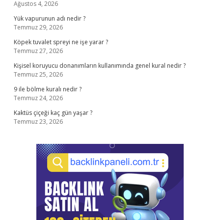
Ağustos 4, 2026
Yük vapurunun adı nedir ?
Temmuz 29, 2026
Köpek tuvalet spreyi ne işe yarar ?
Temmuz 27, 2026
Kişisel koruyucu donanımların kullanımında genel kural nedir ?
Temmuz 25, 2026
9 ile bölme kuralı nedir ?
Temmuz 24, 2026
Kaktüs çiçeği kaç gün yaşar ?
Temmuz 23, 2026