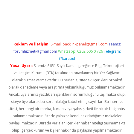
sino
Reklam ve İletişim:
E-mail:
backlinkpaneli@gmail.com
Teams:
forumhizmeti@gmail.com
Whatsapp: 0262 606 0 726
Telegram:
@karabul
Yasal Uyarı:
Sitemiz, 5651 Sayılı Kanun gereğince Bilgi Teknolojileri
ve İletişim Kurumu (BTK) tarafından onaylanmış bir Yer Sağlayıcı
olarak hizmet vermektedir. Bu nedenle, sitedeki içerikleri proaktif
olarak denetleme veya araştırma yükümlülüğümüz bulunmamaktadır.
Ancak, üyelerimiz yazdıkları içeriklerin sorumluluğunu taşımakta olup,
siteye üye olarak bu sorumluluğu kabul etmiş sayılırlar. Bu internet
sitesi, herhangi bir marka, kurum veya şahıs şirketi ile hiçbir bağlantısı
bulunmamaktadır. Sitede yalnızca kendi hazırladığımız makaleler
paylaşılmaktadır. Burada yer alan içerikler haber niteliği taşımamakta
olup, gerçek kurum ve kişiler hakkında paylaşım yapılmamaktadır.