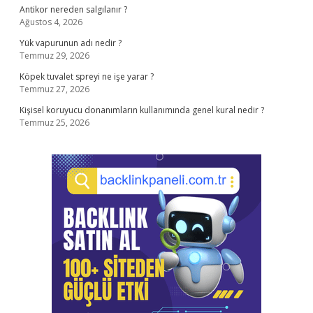
Antikor nereden salgılanır ?
Ağustos 4, 2026
Yük vapurunun adı nedir ?
Temmuz 29, 2026
Köpek tuvalet spreyi ne işe yarar ?
Temmuz 27, 2026
Kişisel koruyucu donanımların kullanımında genel kural nedir ?
Temmuz 25, 2026