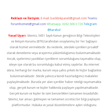
Reklam ve İletişim:
E-mail:
backlinkpaneli@gmail.com
Teams:
forumhizmeti@gmail.com
Whatsapp: 0262 606 0 726
Telegram:
@karabul
Yasal Uyarı:
Sitemiz, 5651 Sayılı Kanun gereğince Bilgi Teknolojileri
ve İletişim Kurumu (BTK) tarafından onaylanmış bir Yer Sağlayıcı
olarak hizmet vermektedir. Bu nedenle, sitedeki içerikleri proaktif
olarak denetleme veya araştırma yükümlülüğümüz bulunmamaktadır.
Ancak, üyelerimiz yazdıkları içeriklerin sorumluluğunu taşımakta olup,
siteye üye olarak bu sorumluluğu kabul etmiş sayılırlar. Bu internet
sitesi, herhangi bir marka, kurum veya şahıs şirketi ile hiçbir bağlantısı
bulunmamaktadır. Sitede yalnızca kendi hazırladığımız makaleler
paylaşılmaktadır. Burada yer alan içerikler haber niteliği taşımamakta
olup, gerçek kurum ve kişiler hakkında paylaşım yapılmamaktadır.
Gerçek kurum ve kişiler ile isim benzerlikleri tamamen tesadüfidir.
Sitemiz, kar amacı gütmeyen ve tamamen ücretsiz bir bilgi paylaşım
platformudur. Hukuka ve yasal düzenlemelere aykırı olduğunu