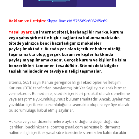
Reklam ve İletişim:
Skype: live:.cid.575569c608265c69
Yasal Uyarı:
Bu internet sitesi, herhangi bir marka, kurum
veya şahıs şirketi ile hiçbir bağlantısı bulunmamaktadır.
Sitede yalnızca kendi hazırladığımız makaleler
paylaşılmaktadır. Burada yer alan içerikler haber niteliği
taşımamakta olup, gerçek kurum ve kişiler hakkında
paylaşım yapılmamaktadır. Gerçek kurum ve kişiler ile isim
benzerlikleri tamamen tesadüfidir. Sitemizdeki bilgiler
taslak halindedir ve tavsiye niteliği taşımazlar.
Sitemiz, 5651 Sayılı Kanun gereğince Bilgi Teknolojileri ve İletişim
Kurumu (BTK) tarafından onaylanmış bir Yer Sağlayıcı olarak hizmet
vermektedir. Bu nedenle, sitedeki içerikleri proaktif olarak denetleme
veya araştırma yükümlülüğümüz bulunmamaktadır. Ancak, üyelerimiz
yazdıkları içeriklerin sorumluluğunu taşımakta olup, siteye üye olarak
bu sorumluluğu kabul etmiş sayılırlar.
Hukuka ve yasal düzenlemelere aykırı olduğunu düşündüğünüz
içerikleri,
backlinkpanelicomtr@gmail.com
adresine bildirmeniz
halinde, ilgili içerikler yasal süre içerisinde sitemizden kaldırılacaktır.