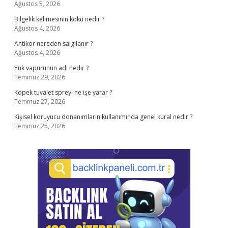
Ağustos 5, 2026
Bilgelik kelimesinin kökü nedir ?
Ağustos 4, 2026
Antikor nereden salgılanır ?
Ağustos 4, 2026
Yük vapurunun adı nedir ?
Temmuz 29, 2026
Köpek tuvalet spreyi ne işe yarar ?
Temmuz 27, 2026
Kişisel koruyucu donanımların kullanımında genel kural nedir ?
Temmuz 25, 2026