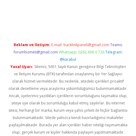
ino
Reklam ve İletişim:
E-mail:
backlinkpaneli@gmail.com
Teams:
forumhizmeti@gmail.com
Whatsapp: 0262 606 0 726
Telegram:
@karabul
Yasal Uyarı:
Sitemiz, 5651 Sayılı Kanun gereğince Bilgi Teknolojileri
ve İletişim Kurumu (BTK) tarafından onaylanmış bir Yer Sağlayıcı
olarak hizmet vermektedir. Bu nedenle, sitedeki içerikleri proaktif
olarak denetleme veya araştırma yükümlülüğümüz bulunmamaktadır.
Ancak, üyelerimiz yazdıkları içeriklerin sorumluluğunu taşımakta olup,
siteye üye olarak bu sorumluluğu kabul etmiş sayılırlar. Bu internet
sitesi, herhangi bir marka, kurum veya şahıs şirketi ile hiçbir bağlantısı
bulunmamaktadır. Sitede yalnızca kendi hazırladığımız makaleler
paylaşılmaktadır. Burada yer alan içerikler haber niteliği taşımamakta
olup, gerçek kurum ve kişiler hakkında paylaşım yapılmamaktadır.