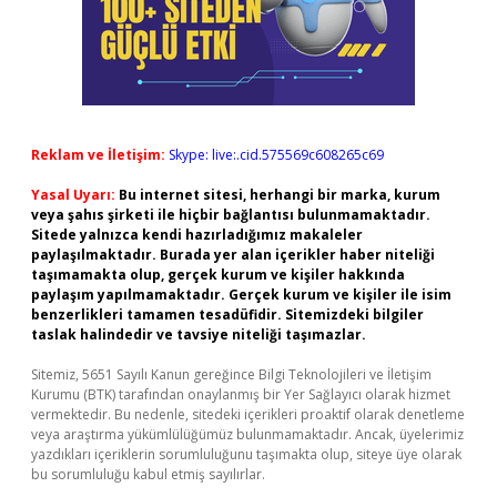
Reklam ve İletişim:
Skype: live:.cid.575569c608265c69
Yasal Uyarı:
Bu internet sitesi, herhangi bir marka, kurum
veya şahıs şirketi ile hiçbir bağlantısı bulunmamaktadır.
Sitede yalnızca kendi hazırladığımız makaleler
paylaşılmaktadır. Burada yer alan içerikler haber niteliği
taşımamakta olup, gerçek kurum ve kişiler hakkında
paylaşım yapılmamaktadır. Gerçek kurum ve kişiler ile isim
benzerlikleri tamamen tesadüfidir. Sitemizdeki bilgiler
taslak halindedir ve tavsiye niteliği taşımazlar.
Sitemiz, 5651 Sayılı Kanun gereğince Bilgi Teknolojileri ve İletişim
Kurumu (BTK) tarafından onaylanmış bir Yer Sağlayıcı olarak hizmet
vermektedir. Bu nedenle, sitedeki içerikleri proaktif olarak denetleme
veya araştırma yükümlülüğümüz bulunmamaktadır. Ancak, üyelerimiz
yazdıkları içeriklerin sorumluluğunu taşımakta olup, siteye üye olarak
bu sorumluluğu kabul etmiş sayılırlar.