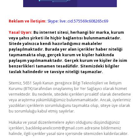
Reklam ve İletişim:
Skype: live:.cid.575569c608265c69
Yasal Uyarı:
Bu internet sitesi, herhangi bir marka, kurum
veya şahıs şirketi ile hiçbir bağlantısı bulunmamaktadır.
Sitede yalnızca kendi hazırladığımız makaleler
paylaşılmaktadır. Burada yer alan içerikler haber niteliği
taşımamakta olup, gerçek kurum ve kişiler hakkında
paylaşım yapılmamaktadır. Gerçek kurum ve kişiler ile isim
benzerlikleri tamamen tesadüfidir. Sitemizdeki bilgiler
taslak halindedir ve tavsiye niteliği taşımazlar.
Sitemiz, 5651 Sayılı Kanun gereğince Bilgi Teknolojileri ve İletişim
Kurumu (BTK) tarafından onaylanmış bir Yer Sağlayıcı olarak hizmet
vermektedir. Bu nedenle, sitedeki içerikleri proaktif olarak denetleme
veya araştırma yükümlülüğümüz bulunmamaktadır. Ancak, üyelerimiz
yazdıkları içeriklerin sorumluluğunu taşımakta olup, siteye üye olarak
bu sorumluluğu kabul etmiş sayılırlar.
Hukuka ve yasal düzenlemelere aykırı olduğunu düşündüğünüz
içerikleri,
backlinkpanelicomtr@gmail.com
adresine bildirmeniz
halinde, ilgili içerikler yasal süre içerisinde sitemizden kaldırılacaktır.