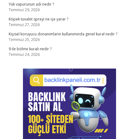
Yük vapurunun adı nedir ?
Temmuz 29, 2026
Köpek tuvalet spreyi ne işe yarar ?
Temmuz 27, 2026
Kişisel koruyucu donanımların kullanımında genel kural nedir ?
Temmuz 25, 2026
9 ile bölme kuralı nedir ?
Temmuz 24, 2026