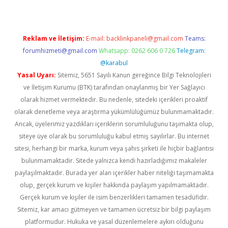
Reklam ve İletişim:
E-mail:
backlinkpaneli@gmail.com
Teams:
forumhizmeti@gmail.com
Whatsapp: 0262 606 0 726
Telegram:
@karabul
Yasal Uyarı:
Sitemiz, 5651 Sayılı Kanun gereğince Bilgi Teknolojileri
ve İletişim Kurumu (BTK) tarafından onaylanmış bir Yer Sağlayıcı
olarak hizmet vermektedir. Bu nedenle, sitedeki içerikleri proaktif
olarak denetleme veya araştırma yükümlülüğümüz bulunmamaktadır.
Ancak, üyelerimiz yazdıkları içeriklerin sorumluluğunu taşımakta olup,
siteye üye olarak bu sorumluluğu kabul etmiş sayılırlar. Bu internet
sitesi, herhangi bir marka, kurum veya şahıs şirketi ile hiçbir bağlantısı
bulunmamaktadır. Sitede yalnızca kendi hazırladığımız makaleler
paylaşılmaktadır. Burada yer alan içerikler haber niteliği taşımamakta
olup, gerçek kurum ve kişiler hakkında paylaşım yapılmamaktadır.
Gerçek kurum ve kişiler ile isim benzerlikleri tamamen tesadüfidir.
Sitemiz, kar amacı gütmeyen ve tamamen ücretsiz bir bilgi paylaşım
platformudur. Hukuka ve yasal düzenlemelere aykırı olduğunu