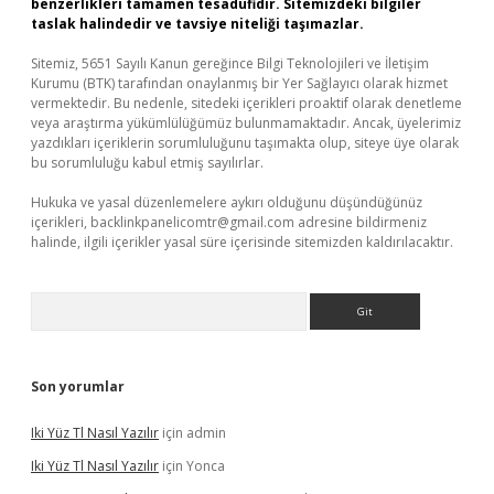
benzerlikleri tamamen tesadüfidir. Sitemizdeki bilgiler
taslak halindedir ve tavsiye niteliği taşımazlar.
Sitemiz, 5651 Sayılı Kanun gereğince Bilgi Teknolojileri ve İletişim
Kurumu (BTK) tarafından onaylanmış bir Yer Sağlayıcı olarak hizmet
vermektedir. Bu nedenle, sitedeki içerikleri proaktif olarak denetleme
veya araştırma yükümlülüğümüz bulunmamaktadır. Ancak, üyelerimiz
yazdıkları içeriklerin sorumluluğunu taşımakta olup, siteye üye olarak
bu sorumluluğu kabul etmiş sayılırlar.
Hukuka ve yasal düzenlemelere aykırı olduğunu düşündüğünüz
içerikleri,
backlinkpanelicomtr@gmail.com
adresine bildirmeniz
halinde, ilgili içerikler yasal süre içerisinde sitemizden kaldırılacaktır.
Arama
Son yorumlar
Iki Yüz Tl Nasıl Yazılır
için
admin
Iki Yüz Tl Nasıl Yazılır
için
Yonca