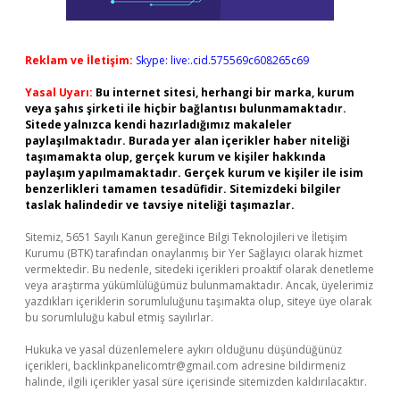
Reklam ve İletişim:
Skype: live:.cid.575569c608265c69
Yasal Uyarı:
Bu internet sitesi, herhangi bir marka, kurum
veya şahıs şirketi ile hiçbir bağlantısı bulunmamaktadır.
Sitede yalnızca kendi hazırladığımız makaleler
paylaşılmaktadır. Burada yer alan içerikler haber niteliği
taşımamakta olup, gerçek kurum ve kişiler hakkında
paylaşım yapılmamaktadır. Gerçek kurum ve kişiler ile isim
benzerlikleri tamamen tesadüfidir. Sitemizdeki bilgiler
taslak halindedir ve tavsiye niteliği taşımazlar.
Sitemiz, 5651 Sayılı Kanun gereğince Bilgi Teknolojileri ve İletişim
Kurumu (BTK) tarafından onaylanmış bir Yer Sağlayıcı olarak hizmet
vermektedir. Bu nedenle, sitedeki içerikleri proaktif olarak denetleme
veya araştırma yükümlülüğümüz bulunmamaktadır. Ancak, üyelerimiz
yazdıkları içeriklerin sorumluluğunu taşımakta olup, siteye üye olarak
bu sorumluluğu kabul etmiş sayılırlar.
Hukuka ve yasal düzenlemelere aykırı olduğunu düşündüğünüz
içerikleri,
backlinkpanelicomtr@gmail.com
adresine bildirmeniz
halinde, ilgili içerikler yasal süre içerisinde sitemizden kaldırılacaktır.