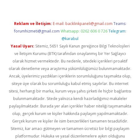
Reklam ve İletişim:
E-mail:
backlinkpaneli@gmail.com
Teams:
forumhizmeti@gmail.com
Whatsapp: 0262 606 0 726
Telegram:
@karabul
Yasal Uyarı:
Sitemiz, 5651 Sayılı Kanun gereğince Bilgi Teknolojileri
ve İletişim Kurumu (BTK) tarafından onaylanmış bir Yer Sağlayıcı
olarak hizmet vermektedir. Bu nedenle, sitedeki içerikleri proaktif
olarak denetleme veya araştırma yükümlülüğümüz bulunmamaktadır.
Ancak, üyelerimiz yazdıkları içeriklerin sorumluluğunu taşımakta olup,
siteye üye olarak bu sorumluluğu kabul etmiş sayılırlar. Bu internet
sitesi, herhangi bir marka, kurum veya şahıs şirketi ile hiçbir bağlantısı
bulunmamaktadır. Sitede yalnızca kendi hazırladığımız makaleler
paylaşılmaktadır. Burada yer alan içerikler haber niteliği taşımamakta
olup, gerçek kurum ve kişiler hakkında paylaşım yapılmamaktadır.
Gerçek kurum ve kişiler ile isim benzerlikleri tamamen tesadüfidir.
Sitemiz, kar amacı gütmeyen ve tamamen ücretsiz bir bilgi paylaşım
platformudur. Hukuka ve yasal düzenlemelere aykırı olduğunu