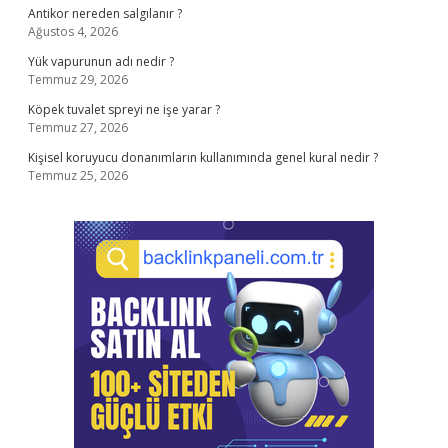
Antikor nereden salgılanır ?
Ağustos 4, 2026
Yük vapurunun adı nedir ?
Temmuz 29, 2026
Köpek tuvalet spreyi ne işe yarar ?
Temmuz 27, 2026
Kişisel koruyucu donanımların kullanımında genel kural nedir ?
Temmuz 25, 2026