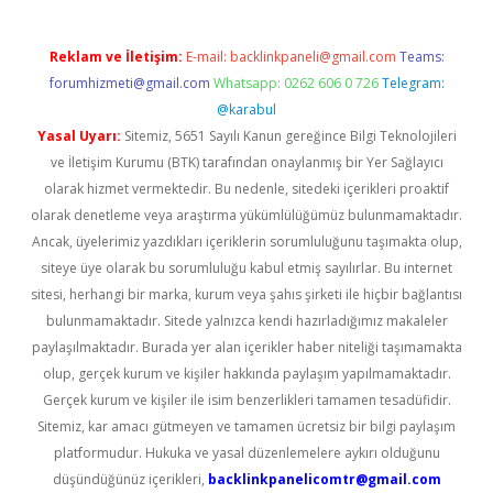
Reklam ve İletişim:
E-mail:
backlinkpaneli@gmail.com
Teams:
forumhizmeti@gmail.com
Whatsapp: 0262 606 0 726
Telegram:
@karabul
Yasal Uyarı:
Sitemiz, 5651 Sayılı Kanun gereğince Bilgi Teknolojileri
ve İletişim Kurumu (BTK) tarafından onaylanmış bir Yer Sağlayıcı
olarak hizmet vermektedir. Bu nedenle, sitedeki içerikleri proaktif
olarak denetleme veya araştırma yükümlülüğümüz bulunmamaktadır.
Ancak, üyelerimiz yazdıkları içeriklerin sorumluluğunu taşımakta olup,
siteye üye olarak bu sorumluluğu kabul etmiş sayılırlar. Bu internet
sitesi, herhangi bir marka, kurum veya şahıs şirketi ile hiçbir bağlantısı
bulunmamaktadır. Sitede yalnızca kendi hazırladığımız makaleler
paylaşılmaktadır. Burada yer alan içerikler haber niteliği taşımamakta
olup, gerçek kurum ve kişiler hakkında paylaşım yapılmamaktadır.
Gerçek kurum ve kişiler ile isim benzerlikleri tamamen tesadüfidir.
Sitemiz, kar amacı gütmeyen ve tamamen ücretsiz bir bilgi paylaşım
platformudur. Hukuka ve yasal düzenlemelere aykırı olduğunu
düşündüğünüz içerikleri,
backlinkpanelicomtr@gmail.com