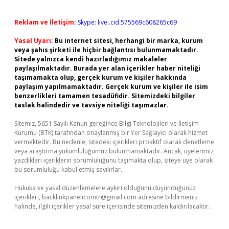
Reklam ve İletişim:
Skype: live:.cid.575569c608265c69
Yasal Uyarı:
Bu internet sitesi, herhangi bir marka, kurum
veya şahıs şirketi ile hiçbir bağlantısı bulunmamaktadır.
Sitede yalnızca kendi hazırladığımız makaleler
paylaşılmaktadır. Burada yer alan içerikler haber niteliği
taşımamakta olup, gerçek kurum ve kişiler hakkında
paylaşım yapılmamaktadır. Gerçek kurum ve kişiler ile isim
benzerlikleri tamamen tesadüfidir. Sitemizdeki bilgiler
taslak halindedir ve tavsiye niteliği taşımazlar.
Sitemiz, 5651 Sayılı Kanun gereğince Bilgi Teknolojileri ve İletişim
Kurumu (BTK) tarafından onaylanmış bir Yer Sağlayıcı olarak hizmet
vermektedir. Bu nedenle, sitedeki içerikleri proaktif olarak denetleme
veya araştırma yükümlülüğümüz bulunmamaktadır. Ancak, üyelerimiz
yazdıkları içeriklerin sorumluluğunu taşımakta olup, siteye üye olarak
bu sorumluluğu kabul etmiş sayılırlar.
Hukuka ve yasal düzenlemelere aykırı olduğunu düşündüğünüz
içerikleri,
backlinkpanelicomtr@gmail.com
adresine bildirmeniz
halinde, ilgili içerikler yasal süre içerisinde sitemizden kaldırılacaktır.