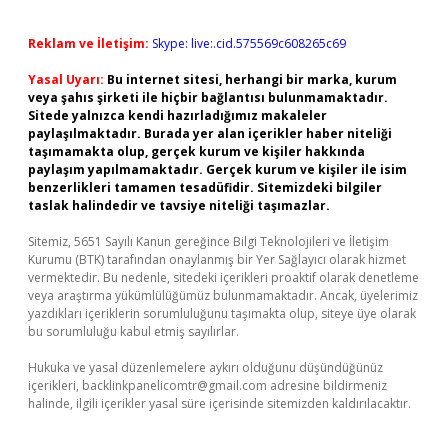
Reklam ve İletişim:
Skype: live:.cid.575569c608265c69
Yasal Uyarı:
Bu internet sitesi, herhangi bir marka, kurum
veya şahıs şirketi ile hiçbir bağlantısı bulunmamaktadır.
Sitede yalnızca kendi hazırladığımız makaleler
paylaşılmaktadır. Burada yer alan içerikler haber niteliği
taşımamakta olup, gerçek kurum ve kişiler hakkında
paylaşım yapılmamaktadır. Gerçek kurum ve kişiler ile isim
benzerlikleri tamamen tesadüfidir. Sitemizdeki bilgiler
taslak halindedir ve tavsiye niteliği taşımazlar.
Sitemiz, 5651 Sayılı Kanun gereğince Bilgi Teknolojileri ve İletişim
Kurumu (BTK) tarafından onaylanmış bir Yer Sağlayıcı olarak hizmet
vermektedir. Bu nedenle, sitedeki içerikleri proaktif olarak denetleme
veya araştırma yükümlülüğümüz bulunmamaktadır. Ancak, üyelerimiz
yazdıkları içeriklerin sorumluluğunu taşımakta olup, siteye üye olarak
bu sorumluluğu kabul etmiş sayılırlar.
Hukuka ve yasal düzenlemelere aykırı olduğunu düşündüğünüz
içerikleri,
backlinkpanelicomtr@gmail.com
adresine bildirmeniz
halinde, ilgili içerikler yasal süre içerisinde sitemizden kaldırılacaktır.