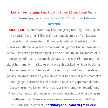
Reklam ve İletişim:
E-mail:
backlinkpaneli@gmail.com
Teams:
forumhizmeti@gmail.com
Whatsapp: 0262 606 0 726
Telegram:
@karabul
Yasal Uyarı:
Sitemiz, 5651 Sayılı Kanun gereğince Bilgi Teknolojileri
ve İletişim Kurumu (BTK) tarafından onaylanmış bir Yer Sağlayıcı
olarak hizmet vermektedir. Bu nedenle, sitedeki içerikleri proaktif
olarak denetleme veya araştırma yükümlülüğümüz bulunmamaktadır.
Ancak, üyelerimiz yazdıkları içeriklerin sorumluluğunu taşımakta olup,
siteye üye olarak bu sorumluluğu kabul etmiş sayılırlar. Bu internet
sitesi, herhangi bir marka, kurum veya şahıs şirketi ile hiçbir bağlantısı
bulunmamaktadır. Sitede yalnızca kendi hazırladığımız makaleler
paylaşılmaktadır. Burada yer alan içerikler haber niteliği taşımamakta
olup, gerçek kurum ve kişiler hakkında paylaşım yapılmamaktadır.
Gerçek kurum ve kişiler ile isim benzerlikleri tamamen tesadüfidir.
Sitemiz, kar amacı gütmeyen ve tamamen ücretsiz bir bilgi paylaşım
platformudur. Hukuka ve yasal düzenlemelere aykırı olduğunu
düşündüğünüz içerikleri,
backlinkpanelicomtr@gmail.com