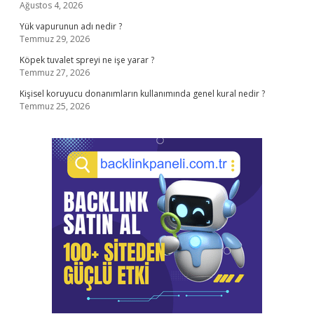
Ağustos 4, 2026
Yük vapurunun adı nedir ?
Temmuz 29, 2026
Köpek tuvalet spreyi ne işe yarar ?
Temmuz 27, 2026
Kişisel koruyucu donanımların kullanımında genel kural nedir ?
Temmuz 25, 2026