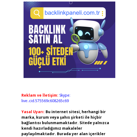
Reklam ve İletişim:
Skype:
live:.cid.575569c608265c69
Yasal Uyarı:
Bu internet sitesi, herhangi bir
marka, kurum veya şahıs şirketi ile hiçbir
bağlantısı bulunmamaktadır. Sitede yalnızca
kendi hazırladığımız makaleler
paylaşılmaktadır. Burada yer alan içerikler