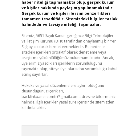
haber niteliği taşımamakta olup, gerçek kurum
ve kişiler hakkında paylaşım yapılmamaktadır.
Gerçek kurum ve kişiler ile isim benzerlikleri
tamamen tesadüfidir. Sitemizdeki bilgiler taslak
halindedir ve tavsiye niteliği taşımazlar.
Sitemiz, 5651 Sayılı Kanun gereğince Bilgi Teknolojileri
ve İletişim Kurumu (BTK) tarafından onaylanmış bir Yer
Sağlayıcı olarak hizmet vermektedir. Bu nedenle,
sitedeki içerikleri proaktif olarak denetleme veya
araştırma yükümlülüğümüz bulunmamaktadır. Ancak,
üyelerimiz yazdıkları içeriklerin sorumluluğunu
taşımakta olup, siteye üye olarak bu sorumluluğu kabul
etmiş sayılırlar.
Hukuka ve yasal düzenlemelere aykırı olduğunu
düşündüğünüz içerikleri,
backlinkpanelicomtr@gmail.com
adresine bildirmeniz
halinde, ilgili içerikler yasal süre içerisinde sitemizden
kaldırılacaktır.
Arama