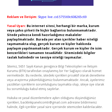
Reklam ve İletişim:
Skype: live:.cid.575569c608265c69
Yasal Uyarı:
Bu internet sitesi, herhangi bir marka, kurum
veya şahıs şirketi ile hiçbir bağlantısı bulunmamaktadır.
Sitede yalnızca kendi hazırladığımız makaleler
paylaşılmaktadır. Burada yer alan içerikler haber niteliği
taşımamakta olup, gerçek kurum ve kişiler hakkında
paylaşım yapılmamaktadır. Gerçek kurum ve kişiler ile isim
benzerlikleri tamamen tesadüfidir. Sitemizdeki bilgiler
taslak halindedir ve tavsiye niteliği taşımazlar.
Sitemiz, 5651 Sayılı Kanun gereğince Bilgi Teknolojileri ve İletişim
Kurumu (BTK) tarafından onaylanmış bir Yer Sağlayıcı olarak hizmet
vermektedir. Bu nedenle, sitedeki içerikleri proaktif olarak denetleme
veya araştırma yükümlülüğümüz bulunmamaktadır. Ancak, üyelerimiz
yazdıkları içeriklerin sorumluluğunu taşımakta olup, siteye üye olarak
bu sorumluluğu kabul etmiş sayılırlar.
Hukuka ve yasal düzenlemelere aykırı olduğunu düşündüğünüz
içerikleri,
backlinkpanelicomtr@gmail.com
adresine bildirmeniz
halinde, ilgili içerikler yasal süre içerisinde sitemizden kaldırılacaktır.