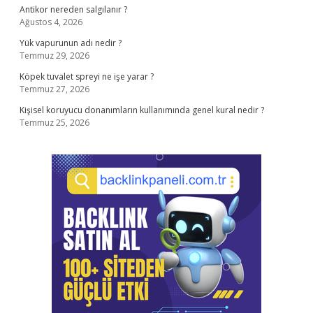
Antikor nereden salgılanır ?
Ağustos 4, 2026
Yük vapurunun adı nedir ?
Temmuz 29, 2026
Köpek tuvalet spreyi ne işe yarar ?
Temmuz 27, 2026
Kişisel koruyucu donanımların kullanımında genel kural nedir ?
Temmuz 25, 2026