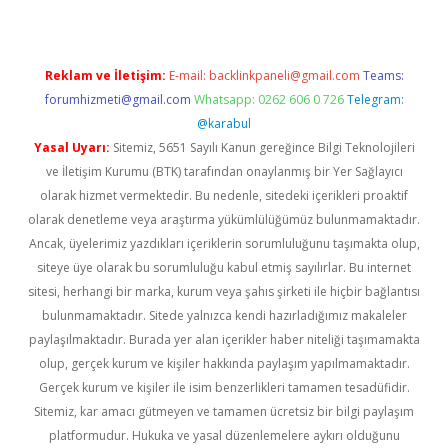
Reklam ve İletişim:
E-mail:
backlinkpaneli@gmail.com
Teams:
forumhizmeti@gmail.com
Whatsapp: 0262 606 0 726
Telegram:
@karabul
Yasal Uyarı:
Sitemiz, 5651 Sayılı Kanun gereğince Bilgi Teknolojileri
ve İletişim Kurumu (BTK) tarafından onaylanmış bir Yer Sağlayıcı
olarak hizmet vermektedir. Bu nedenle, sitedeki içerikleri proaktif
olarak denetleme veya araştırma yükümlülüğümüz bulunmamaktadır.
Ancak, üyelerimiz yazdıkları içeriklerin sorumluluğunu taşımakta olup,
siteye üye olarak bu sorumluluğu kabul etmiş sayılırlar. Bu internet
sitesi, herhangi bir marka, kurum veya şahıs şirketi ile hiçbir bağlantısı
bulunmamaktadır. Sitede yalnızca kendi hazırladığımız makaleler
paylaşılmaktadır. Burada yer alan içerikler haber niteliği taşımamakta
olup, gerçek kurum ve kişiler hakkında paylaşım yapılmamaktadır.
Gerçek kurum ve kişiler ile isim benzerlikleri tamamen tesadüfidir.
Sitemiz, kar amacı gütmeyen ve tamamen ücretsiz bir bilgi paylaşım
platformudur. Hukuka ve yasal düzenlemelere aykırı olduğunu