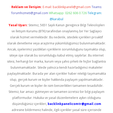
Reklam ve İletişim:
E-mail:
backlinkpaneli@gmail.com
Teams:
forumhizmeti@gmail.com
Whatsapp: 0262 606 0 726
Telegram:
@karabul
Yasal Uyarı:
Sitemiz, 5651 Sayılı Kanun gereğince Bilgi Teknolojileri
ve İletişim Kurumu (BTK) tarafından onaylanmış bir Yer Sağlayıcı
olarak hizmet vermektedir. Bu nedenle, sitedeki içerikleri proaktif
olarak denetleme veya araştırma yükümlülüğümüz bulunmamaktadır.
Ancak, üyelerimiz yazdıkları içeriklerin sorumluluğunu taşımakta olup,
siteye üye olarak bu sorumluluğu kabul etmiş sayılırlar. Bu internet
sitesi, herhangi bir marka, kurum veya şahıs şirketi ile hiçbir bağlantısı
bulunmamaktadır. Sitede yalnızca kendi hazırladığımız makaleler
paylaşılmaktadır. Burada yer alan içerikler haber niteliği taşımamakta
olup, gerçek kurum ve kişiler hakkında paylaşım yapılmamaktadır.
Gerçek kurum ve kişiler ile isim benzerlikleri tamamen tesadüfidir.
Sitemiz, kar amacı gütmeyen ve tamamen ücretsiz bir bilgi paylaşım
platformudur. Hukuka ve yasal düzenlemelere aykırı olduğunu
düşündüğünüz içerikleri,
backlinkpanelicomtr@gmail.com
adresine bildirmeniz halinde, ilgili içerikler yasal süre içerisinde