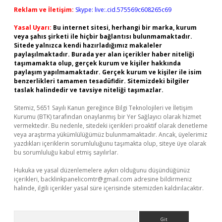
Reklam ve İletişim:
Skype: live:.cid.575569c608265c69
Yasal Uyarı:
Bu internet sitesi, herhangi bir marka, kurum
veya şahıs şirketi ile hiçbir bağlantısı bulunmamaktadır.
Sitede yalnızca kendi hazırladığımız makaleler
paylaşılmaktadır. Burada yer alan içerikler haber niteliği
taşımamakta olup, gerçek kurum ve kişiler hakkında
paylaşım yapılmamaktadır. Gerçek kurum ve kişiler ile isim
benzerlikleri tamamen tesadüfidir. Sitemizdeki bilgiler
taslak halindedir ve tavsiye niteliği taşımazlar.
Sitemiz, 5651 Sayılı Kanun gereğince Bilgi Teknolojileri ve İletişim
Kurumu (BTK) tarafından onaylanmış bir Yer Sağlayıcı olarak hizmet
vermektedir. Bu nedenle, sitedeki içerikleri proaktif olarak denetleme
veya araştırma yükümlülüğümüz bulunmamaktadır. Ancak, üyelerimiz
yazdıkları içeriklerin sorumluluğunu taşımakta olup, siteye üye olarak
bu sorumluluğu kabul etmiş sayılırlar.
Hukuka ve yasal düzenlemelere aykırı olduğunu düşündüğünüz
içerikleri,
backlinkpanelicomtr@gmail.com
adresine bildirmeniz
halinde, ilgili içerikler yasal süre içerisinde sitemizden kaldırılacaktır.
Arama