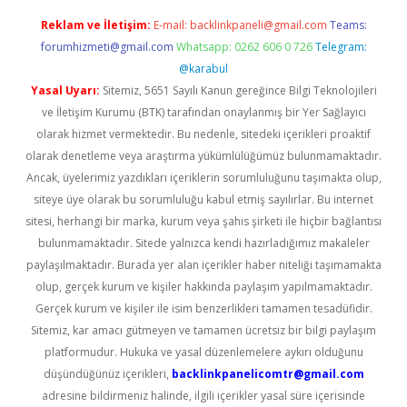
Reklam ve İletişim:
E-mail:
backlinkpaneli@gmail.com
Teams:
forumhizmeti@gmail.com
Whatsapp: 0262 606 0 726
Telegram:
@karabul
Yasal Uyarı:
Sitemiz, 5651 Sayılı Kanun gereğince Bilgi Teknolojileri
ve İletişim Kurumu (BTK) tarafından onaylanmış bir Yer Sağlayıcı
olarak hizmet vermektedir. Bu nedenle, sitedeki içerikleri proaktif
olarak denetleme veya araştırma yükümlülüğümüz bulunmamaktadır.
Ancak, üyelerimiz yazdıkları içeriklerin sorumluluğunu taşımakta olup,
siteye üye olarak bu sorumluluğu kabul etmiş sayılırlar. Bu internet
sitesi, herhangi bir marka, kurum veya şahıs şirketi ile hiçbir bağlantısı
bulunmamaktadır. Sitede yalnızca kendi hazırladığımız makaleler
paylaşılmaktadır. Burada yer alan içerikler haber niteliği taşımamakta
olup, gerçek kurum ve kişiler hakkında paylaşım yapılmamaktadır.
Gerçek kurum ve kişiler ile isim benzerlikleri tamamen tesadüfidir.
Sitemiz, kar amacı gütmeyen ve tamamen ücretsiz bir bilgi paylaşım
platformudur. Hukuka ve yasal düzenlemelere aykırı olduğunu
düşündüğünüz içerikleri,
backlinkpanelicomtr@gmail.com
adresine bildirmeniz halinde, ilgili içerikler yasal süre içerisinde