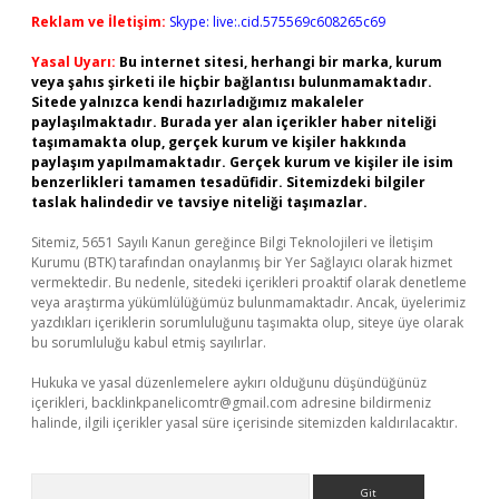
Reklam ve İletişim:
Skype: live:.cid.575569c608265c69
Yasal Uyarı:
Bu internet sitesi, herhangi bir marka, kurum
veya şahıs şirketi ile hiçbir bağlantısı bulunmamaktadır.
Sitede yalnızca kendi hazırladığımız makaleler
paylaşılmaktadır. Burada yer alan içerikler haber niteliği
taşımamakta olup, gerçek kurum ve kişiler hakkında
paylaşım yapılmamaktadır. Gerçek kurum ve kişiler ile isim
benzerlikleri tamamen tesadüfidir. Sitemizdeki bilgiler
taslak halindedir ve tavsiye niteliği taşımazlar.
Sitemiz, 5651 Sayılı Kanun gereğince Bilgi Teknolojileri ve İletişim
Kurumu (BTK) tarafından onaylanmış bir Yer Sağlayıcı olarak hizmet
vermektedir. Bu nedenle, sitedeki içerikleri proaktif olarak denetleme
veya araştırma yükümlülüğümüz bulunmamaktadır. Ancak, üyelerimiz
yazdıkları içeriklerin sorumluluğunu taşımakta olup, siteye üye olarak
bu sorumluluğu kabul etmiş sayılırlar.
Hukuka ve yasal düzenlemelere aykırı olduğunu düşündüğünüz
içerikleri,
backlinkpanelicomtr@gmail.com
adresine bildirmeniz
halinde, ilgili içerikler yasal süre içerisinde sitemizden kaldırılacaktır.
Arama