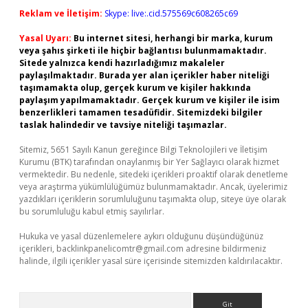
Reklam ve İletişim:
Skype: live:.cid.575569c608265c69
Yasal Uyarı:
Bu internet sitesi, herhangi bir marka, kurum
veya şahıs şirketi ile hiçbir bağlantısı bulunmamaktadır.
Sitede yalnızca kendi hazırladığımız makaleler
paylaşılmaktadır. Burada yer alan içerikler haber niteliği
taşımamakta olup, gerçek kurum ve kişiler hakkında
paylaşım yapılmamaktadır. Gerçek kurum ve kişiler ile isim
benzerlikleri tamamen tesadüfidir. Sitemizdeki bilgiler
taslak halindedir ve tavsiye niteliği taşımazlar.
Sitemiz, 5651 Sayılı Kanun gereğince Bilgi Teknolojileri ve İletişim
Kurumu (BTK) tarafından onaylanmış bir Yer Sağlayıcı olarak hizmet
vermektedir. Bu nedenle, sitedeki içerikleri proaktif olarak denetleme
veya araştırma yükümlülüğümüz bulunmamaktadır. Ancak, üyelerimiz
yazdıkları içeriklerin sorumluluğunu taşımakta olup, siteye üye olarak
bu sorumluluğu kabul etmiş sayılırlar.
Hukuka ve yasal düzenlemelere aykırı olduğunu düşündüğünüz
içerikleri,
backlinkpanelicomtr@gmail.com
adresine bildirmeniz
halinde, ilgili içerikler yasal süre içerisinde sitemizden kaldırılacaktır.
Arama