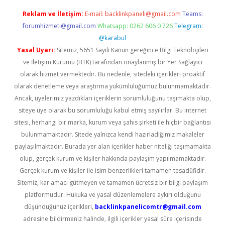
Reklam ve İletişim:
E-mail:
backlinkpaneli@gmail.com
Teams:
forumhizmeti@gmail.com
Whatsapp: 0262 606 0 726
Telegram:
@karabul
Yasal Uyarı:
Sitemiz, 5651 Sayılı Kanun gereğince Bilgi Teknolojileri
ve İletişim Kurumu (BTK) tarafından onaylanmış bir Yer Sağlayıcı
olarak hizmet vermektedir. Bu nedenle, sitedeki içerikleri proaktif
olarak denetleme veya araştırma yükümlülüğümüz bulunmamaktadır.
Ancak, üyelerimiz yazdıkları içeriklerin sorumluluğunu taşımakta olup,
siteye üye olarak bu sorumluluğu kabul etmiş sayılırlar. Bu internet
sitesi, herhangi bir marka, kurum veya şahıs şirketi ile hiçbir bağlantısı
bulunmamaktadır. Sitede yalnızca kendi hazırladığımız makaleler
paylaşılmaktadır. Burada yer alan içerikler haber niteliği taşımamakta
olup, gerçek kurum ve kişiler hakkında paylaşım yapılmamaktadır.
Gerçek kurum ve kişiler ile isim benzerlikleri tamamen tesadüfidir.
Sitemiz, kar amacı gütmeyen ve tamamen ücretsiz bir bilgi paylaşım
platformudur. Hukuka ve yasal düzenlemelere aykırı olduğunu
düşündüğünüz içerikleri,
backlinkpanelicomtr@gmail.com
adresine bildirmeniz halinde, ilgili içerikler yasal süre içerisinde