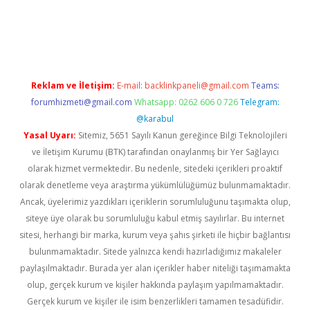
ino
Reklam ve İletişim:
E-mail:
backlinkpaneli@gmail.com
Teams:
forumhizmeti@gmail.com
Whatsapp: 0262 606 0 726
Telegram:
@karabul
Yasal Uyarı:
Sitemiz, 5651 Sayılı Kanun gereğince Bilgi Teknolojileri
ve İletişim Kurumu (BTK) tarafından onaylanmış bir Yer Sağlayıcı
olarak hizmet vermektedir. Bu nedenle, sitedeki içerikleri proaktif
olarak denetleme veya araştırma yükümlülüğümüz bulunmamaktadır.
Ancak, üyelerimiz yazdıkları içeriklerin sorumluluğunu taşımakta olup,
siteye üye olarak bu sorumluluğu kabul etmiş sayılırlar. Bu internet
sitesi, herhangi bir marka, kurum veya şahıs şirketi ile hiçbir bağlantısı
bulunmamaktadır. Sitede yalnızca kendi hazırladığımız makaleler
paylaşılmaktadır. Burada yer alan içerikler haber niteliği taşımamakta
olup, gerçek kurum ve kişiler hakkında paylaşım yapılmamaktadır.
Gerçek kurum ve kişiler ile isim benzerlikleri tamamen tesadüfidir.