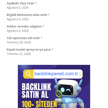
Ayakkabı ökçe nedir ?
Ağustos 5, 2026
Bilgelik kelimesinin kökü nedir ?
Ağustos 4, 2026
Antikor nereden salgılanır ?
Ağustos 4, 2026
Yük vapurunun adı nedir ?
Temmuz 29, 2026
Köpek tuvalet spreyi ne işe yarar ?
Temmuz 27, 2026