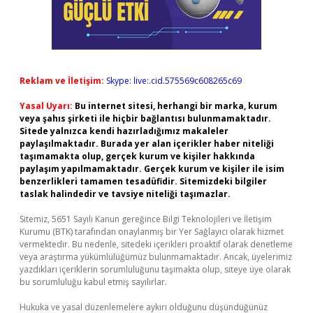
Reklam ve İletişim:
Skype: live:.cid.575569c608265c69
Yasal Uyarı:
Bu internet sitesi, herhangi bir marka, kurum
veya şahıs şirketi ile hiçbir bağlantısı bulunmamaktadır.
Sitede yalnızca kendi hazırladığımız makaleler
paylaşılmaktadır. Burada yer alan içerikler haber niteliği
taşımamakta olup, gerçek kurum ve kişiler hakkında
paylaşım yapılmamaktadır. Gerçek kurum ve kişiler ile isim
benzerlikleri tamamen tesadüfidir. Sitemizdeki bilgiler
taslak halindedir ve tavsiye niteliği taşımazlar.
Sitemiz, 5651 Sayılı Kanun gereğince Bilgi Teknolojileri ve İletişim
Kurumu (BTK) tarafından onaylanmış bir Yer Sağlayıcı olarak hizmet
vermektedir. Bu nedenle, sitedeki içerikleri proaktif olarak denetleme
veya araştırma yükümlülüğümüz bulunmamaktadır. Ancak, üyelerimiz
yazdıkları içeriklerin sorumluluğunu taşımakta olup, siteye üye olarak
bu sorumluluğu kabul etmiş sayılırlar.
Hukuka ve yasal düzenlemelere aykırı olduğunu düşündüğünüz