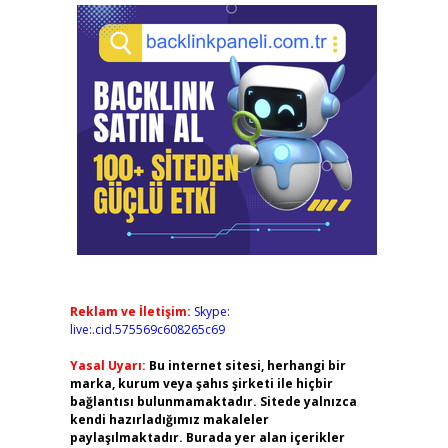
Reklam ve İletişim:
Skype:
live:.cid.575569c608265c69
Yasal Uyarı:
Bu internet sitesi, herhangi bir
marka, kurum veya şahıs şirketi ile hiçbir
bağlantısı bulunmamaktadır. Sitede yalnızca
kendi hazırladığımız makaleler
paylaşılmaktadır. Burada yer alan içerikler