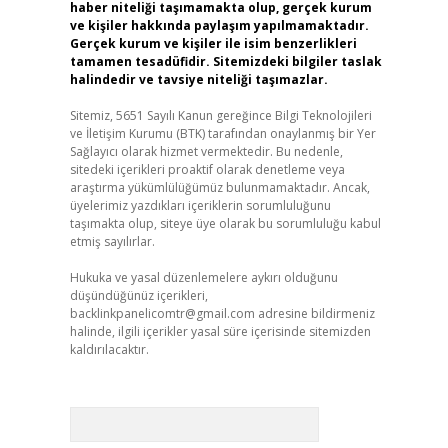
haber niteliği taşımamakta olup, gerçek kurum
ve kişiler hakkında paylaşım yapılmamaktadır.
Gerçek kurum ve kişiler ile isim benzerlikleri
tamamen tesadüfidir. Sitemizdeki bilgiler taslak
halindedir ve tavsiye niteliği taşımazlar.
Sitemiz, 5651 Sayılı Kanun gereğince Bilgi Teknolojileri
ve İletişim Kurumu (BTK) tarafından onaylanmış bir Yer
Sağlayıcı olarak hizmet vermektedir. Bu nedenle,
sitedeki içerikleri proaktif olarak denetleme veya
araştırma yükümlülüğümüz bulunmamaktadır. Ancak,
üyelerimiz yazdıkları içeriklerin sorumluluğunu
taşımakta olup, siteye üye olarak bu sorumluluğu kabul
etmiş sayılırlar.
Hukuka ve yasal düzenlemelere aykırı olduğunu
düşündüğünüz içerikleri,
backlinkpanelicomtr@gmail.com
adresine bildirmeniz
halinde, ilgili içerikler yasal süre içerisinde sitemizden
kaldırılacaktır.
Arama