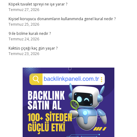
Köpek tuvalet spreyi ne işe yarar ?
Temmuz 27, 2026
Kişisel koruyucu donanımların kullanımında genel kural nedir ?
Temmuz 25, 2026
9 ile bölme kuralı nedir ?
Temmuz 24, 2026
Kaktüs çiçeği kaç gün yaşar ?
Temmuz 23, 2026