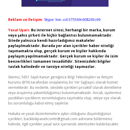
Reklam ve İletişim:
Skype: live:.cid.575569c608265c69
Yasal Uyarı:
Bu internet sitesi, herhangi bir marka, kurum
veya şahıs şirketi ile hiçbir bağlantısı bulunmamaktadır.
Sitede yalnızca kendi hazırladığımız makaleler
paylaşılmaktadır. Burada yer alan içerikler haber niteliği
taşımamakta olup, gerçek kurum ve kişiler hakkında
paylaşım yapılmamaktadır. Gerçek kurum ve kişiler ile isim
benzerlikleri tamamen tesadüfidir. Sitemizdeki bilgiler
taslak halindedir ve tavsiye niteliği taşımazlar.
Sitemiz, 5651 Sayılı Kanun gereğince Bilgi Teknolojileri ve İletişim
Kurumu (BTK) tarafından onaylanmış bir Yer Sağlayıcı olarak hizmet
vermektedir. Bu nedenle, sitedeki içerikleri proaktif olarak denetleme
veya araştırma yükümlülüğümüz bulunmamaktadır. Ancak, üyelerimiz
yazdıkları içeriklerin sorumluluğunu taşımakta olup, siteye üye olarak
bu sorumluluğu kabul etmiş sayılırlar.
Hukuka ve yasal düzenlemelere aykırı olduğunu düşündüğünüz
içerikleri,
backlinkpanelicomtr@gmail.com
adresine bildirmeniz
halinde, ilgili içerikler yasal süre içerisinde sitemizden kaldırılacaktır.