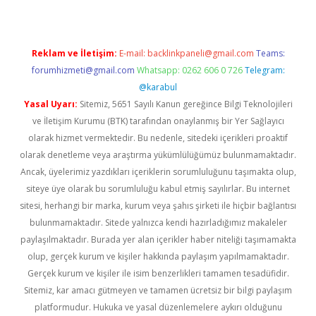
Reklam ve İletişim:
E-mail:
backlinkpaneli@gmail.com
Teams:
forumhizmeti@gmail.com
Whatsapp: 0262 606 0 726
Telegram:
@karabul
Yasal Uyarı:
Sitemiz, 5651 Sayılı Kanun gereğince Bilgi Teknolojileri
ve İletişim Kurumu (BTK) tarafından onaylanmış bir Yer Sağlayıcı
olarak hizmet vermektedir. Bu nedenle, sitedeki içerikleri proaktif
olarak denetleme veya araştırma yükümlülüğümüz bulunmamaktadır.
Ancak, üyelerimiz yazdıkları içeriklerin sorumluluğunu taşımakta olup,
siteye üye olarak bu sorumluluğu kabul etmiş sayılırlar. Bu internet
sitesi, herhangi bir marka, kurum veya şahıs şirketi ile hiçbir bağlantısı
bulunmamaktadır. Sitede yalnızca kendi hazırladığımız makaleler
paylaşılmaktadır. Burada yer alan içerikler haber niteliği taşımamakta
olup, gerçek kurum ve kişiler hakkında paylaşım yapılmamaktadır.
Gerçek kurum ve kişiler ile isim benzerlikleri tamamen tesadüfidir.
Sitemiz, kar amacı gütmeyen ve tamamen ücretsiz bir bilgi paylaşım
platformudur. Hukuka ve yasal düzenlemelere aykırı olduğunu