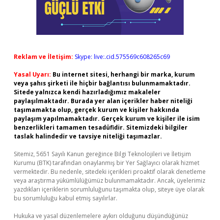
Reklam ve İletişim:
Skype: live:.cid.575569c608265c69
Yasal Uyarı:
Bu internet sitesi, herhangi bir marka, kurum
veya şahıs şirketi ile hiçbir bağlantısı bulunmamaktadır.
Sitede yalnızca kendi hazırladığımız makaleler
paylaşılmaktadır. Burada yer alan içerikler haber niteliği
taşımamakta olup, gerçek kurum ve kişiler hakkında
paylaşım yapılmamaktadır. Gerçek kurum ve kişiler ile isim
benzerlikleri tamamen tesadüfidir. Sitemizdeki bilgiler
taslak halindedir ve tavsiye niteliği taşımazlar.
Sitemiz, 5651 Sayılı Kanun gereğince Bilgi Teknolojileri ve İletişim
Kurumu (BTK) tarafından onaylanmış bir Yer Sağlayıcı olarak hizmet
vermektedir. Bu nedenle, sitedeki içerikleri proaktif olarak denetleme
veya araştırma yükümlülüğümüz bulunmamaktadır. Ancak, üyelerimiz
yazdıkları içeriklerin sorumluluğunu taşımakta olup, siteye üye olarak
bu sorumluluğu kabul etmiş sayılırlar.
Hukuka ve yasal düzenlemelere aykırı olduğunu düşündüğünüz