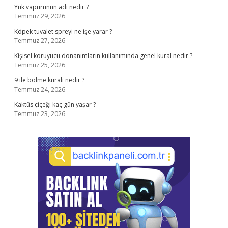
Yük vapurunun adı nedir ?
Temmuz 29, 2026
Köpek tuvalet spreyi ne işe yarar ?
Temmuz 27, 2026
Kişisel koruyucu donanımların kullanımında genel kural nedir ?
Temmuz 25, 2026
9 ile bölme kuralı nedir ?
Temmuz 24, 2026
Kaktüs çiçeği kaç gün yaşar ?
Temmuz 23, 2026