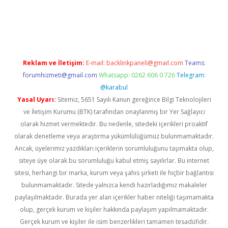
ino
Reklam ve İletişim:
E-mail:
backlinkpaneli@gmail.com
Teams:
forumhizmeti@gmail.com
Whatsapp: 0262 606 0 726
Telegram:
@karabul
Yasal Uyarı:
Sitemiz, 5651 Sayılı Kanun gereğince Bilgi Teknolojileri
ve İletişim Kurumu (BTK) tarafından onaylanmış bir Yer Sağlayıcı
olarak hizmet vermektedir. Bu nedenle, sitedeki içerikleri proaktif
olarak denetleme veya araştırma yükümlülüğümüz bulunmamaktadır.
Ancak, üyelerimiz yazdıkları içeriklerin sorumluluğunu taşımakta olup,
siteye üye olarak bu sorumluluğu kabul etmiş sayılırlar. Bu internet
sitesi, herhangi bir marka, kurum veya şahıs şirketi ile hiçbir bağlantısı
bulunmamaktadır. Sitede yalnızca kendi hazırladığımız makaleler
paylaşılmaktadır. Burada yer alan içerikler haber niteliği taşımamakta
olup, gerçek kurum ve kişiler hakkında paylaşım yapılmamaktadır.
Gerçek kurum ve kişiler ile isim benzerlikleri tamamen tesadüfidir.