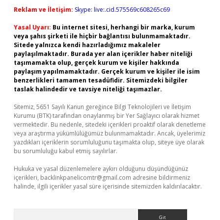
Reklam ve İletişim:
Skype: live:.cid.575569c608265c69
Yasal Uyarı:
Bu internet sitesi, herhangi bir marka, kurum
veya şahıs şirketi ile hiçbir bağlantısı bulunmamaktadır.
Sitede yalnızca kendi hazırladığımız makaleler
paylaşılmaktadır. Burada yer alan içerikler haber niteliği
taşımamakta olup, gerçek kurum ve kişiler hakkında
paylaşım yapılmamaktadır. Gerçek kurum ve kişiler ile isim
benzerlikleri tamamen tesadüfidir. Sitemizdeki bilgiler
taslak halindedir ve tavsiye niteliği taşımazlar.
Sitemiz, 5651 Sayılı Kanun gereğince Bilgi Teknolojileri ve İletişim
Kurumu (BTK) tarafından onaylanmış bir Yer Sağlayıcı olarak hizmet
vermektedir. Bu nedenle, sitedeki içerikleri proaktif olarak denetleme
veya araştırma yükümlülüğümüz bulunmamaktadır. Ancak, üyelerimiz
yazdıkları içeriklerin sorumluluğunu taşımakta olup, siteye üye olarak
bu sorumluluğu kabul etmiş sayılırlar.
Hukuka ve yasal düzenlemelere aykırı olduğunu düşündüğünüz
içerikleri,
backlinkpanelicomtr@gmail.com
adresine bildirmeniz
halinde, ilgili içerikler yasal süre içerisinde sitemizden kaldırılacaktır.
Arama