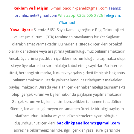
Reklam ve İletişim:
E-mail:
backlinkpaneli@gmail.com
Teams:
forumhizmeti@gmail.com
Whatsapp: 0262 606 0 726
Telegram:
@karabul
Yasal Uyarı:
Sitemiz, 5651 Sayılı Kanun gereğince Bilgi Teknolojileri
ve İletişim Kurumu (BTK) tarafından onaylanmış bir Yer Sağlayıcı
olarak hizmet vermektedir. Bu nedenle, sitedeki içerikleri proaktif
olarak denetleme veya araştırma yükümlülüğümüz bulunmamaktadır.
Ancak, üyelerimiz yazdıkları içeriklerin sorumluluğunu taşımakta olup,
siteye üye olarak bu sorumluluğu kabul etmiş sayılırlar. Bu internet
sitesi, herhangi bir marka, kurum veya şahıs şirketi ile hiçbir bağlantısı
bulunmamaktadır. Sitede yalnızca kendi hazırladığımız makaleler
paylaşılmaktadır. Burada yer alan içerikler haber niteliği taşımamakta
olup, gerçek kurum ve kişiler hakkında paylaşım yapılmamaktadır.
Gerçek kurum ve kişiler ile isim benzerlikleri tamamen tesadüfidir.
Sitemiz, kar amacı gütmeyen ve tamamen ücretsiz bir bilgi paylaşım
platformudur. Hukuka ve yasal düzenlemelere aykırı olduğunu
düşündüğünüz içerikleri,
backlinkpanelicomtr@gmail.com
adresine bildirmeniz halinde, ilgili içerikler yasal süre içerisinde