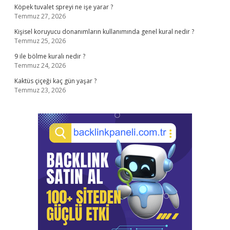
Köpek tuvalet spreyi ne işe yarar ?
Temmuz 27, 2026
Kişisel koruyucu donanımların kullanımında genel kural nedir ?
Temmuz 25, 2026
9 ile bölme kuralı nedir ?
Temmuz 24, 2026
Kaktüs çiçeği kaç gün yaşar ?
Temmuz 23, 2026