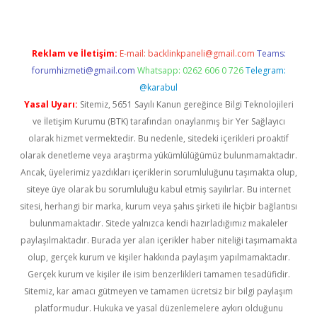
Reklam ve İletişim:
E-mail:
backlinkpaneli@gmail.com
Teams:
forumhizmeti@gmail.com
Whatsapp: 0262 606 0 726
Telegram:
@karabul
Yasal Uyarı:
Sitemiz, 5651 Sayılı Kanun gereğince Bilgi Teknolojileri
ve İletişim Kurumu (BTK) tarafından onaylanmış bir Yer Sağlayıcı
olarak hizmet vermektedir. Bu nedenle, sitedeki içerikleri proaktif
olarak denetleme veya araştırma yükümlülüğümüz bulunmamaktadır.
Ancak, üyelerimiz yazdıkları içeriklerin sorumluluğunu taşımakta olup,
siteye üye olarak bu sorumluluğu kabul etmiş sayılırlar. Bu internet
sitesi, herhangi bir marka, kurum veya şahıs şirketi ile hiçbir bağlantısı
bulunmamaktadır. Sitede yalnızca kendi hazırladığımız makaleler
paylaşılmaktadır. Burada yer alan içerikler haber niteliği taşımamakta
olup, gerçek kurum ve kişiler hakkında paylaşım yapılmamaktadır.
Gerçek kurum ve kişiler ile isim benzerlikleri tamamen tesadüfidir.
Sitemiz, kar amacı gütmeyen ve tamamen ücretsiz bir bilgi paylaşım
platformudur. Hukuka ve yasal düzenlemelere aykırı olduğunu