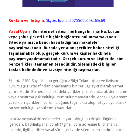
Reklam ve İletişim:
Skype: live:.cid.575569c608265c69
Yasal Uyarı:
Bu internet sitesi, herhangi bir marka, kurum
veya şahıs şirketi ile hiçbir bağlantısı bulunmamaktadır.
Sitede yalnızca kendi hazırladığımız makaleler
paylaşılmaktadır. Burada yer alan içerikler haber niteliği
taşımamakta olup, gerçek kurum ve kişiler hakkında
paylaşım yapılmamaktadır. Gerçek kurum ve kişiler ile isim
benzerlikleri tamamen tesadüfidir. Sitemizdeki bilgiler
taslak halindedir ve tavsiye niteliği taşımazlar.
Sitemiz, 5651 Sayılı Kanun gereğince Bilgi Teknolojileri ve İletişim
Kurumu (BTK) tarafından onaylanmış bir Yer Sağlayıcı olarak hizmet
vermektedir. Bu nedenle, sitedeki içerikleri proaktif olarak denetleme
veya araştırma yükümlülüğümüz bulunmamaktadır. Ancak, üyelerimiz
yazdıkları içeriklerin sorumluluğunu taşımakta olup, siteye üye olarak
bu sorumluluğu kabul etmiş sayılırlar.
Hukuka ve yasal düzenlemelere aykırı olduğunu düşündüğünüz
içerikleri,
backlinkpanelicomtr@gmail.com
adresine bildirmeniz
halinde, ilgili içerikler yasal süre içerisinde sitemizden kaldırılacaktır.