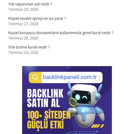
Yük vapurunun adı nedir ?
Temmuz 29, 2026
Köpek tuvalet spreyi ne işe yarar ?
Temmuz 27, 2026
Kişisel koruyucu donanımların kullanımında genel kural nedir ?
Temmuz 25, 2026
9 ile bölme kuralı nedir ?
Temmuz 24, 2026