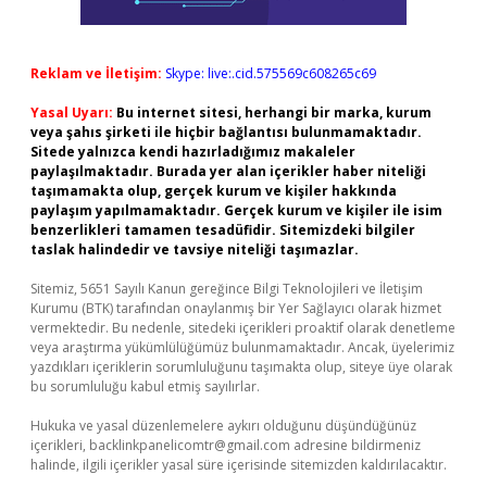
Reklam ve İletişim:
Skype: live:.cid.575569c608265c69
Yasal Uyarı:
Bu internet sitesi, herhangi bir marka, kurum
veya şahıs şirketi ile hiçbir bağlantısı bulunmamaktadır.
Sitede yalnızca kendi hazırladığımız makaleler
paylaşılmaktadır. Burada yer alan içerikler haber niteliği
taşımamakta olup, gerçek kurum ve kişiler hakkında
paylaşım yapılmamaktadır. Gerçek kurum ve kişiler ile isim
benzerlikleri tamamen tesadüfidir. Sitemizdeki bilgiler
taslak halindedir ve tavsiye niteliği taşımazlar.
Sitemiz, 5651 Sayılı Kanun gereğince Bilgi Teknolojileri ve İletişim
Kurumu (BTK) tarafından onaylanmış bir Yer Sağlayıcı olarak hizmet
vermektedir. Bu nedenle, sitedeki içerikleri proaktif olarak denetleme
veya araştırma yükümlülüğümüz bulunmamaktadır. Ancak, üyelerimiz
yazdıkları içeriklerin sorumluluğunu taşımakta olup, siteye üye olarak
bu sorumluluğu kabul etmiş sayılırlar.
Hukuka ve yasal düzenlemelere aykırı olduğunu düşündüğünüz
içerikleri,
backlinkpanelicomtr@gmail.com
adresine bildirmeniz
halinde, ilgili içerikler yasal süre içerisinde sitemizden kaldırılacaktır.