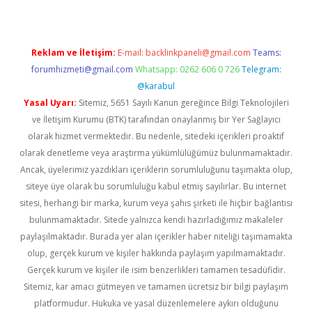
Reklam ve İletişim:
E-mail:
backlinkpaneli@gmail.com
Teams:
forumhizmeti@gmail.com
Whatsapp: 0262 606 0 726
Telegram:
@karabul
Yasal Uyarı:
Sitemiz, 5651 Sayılı Kanun gereğince Bilgi Teknolojileri
ve İletişim Kurumu (BTK) tarafından onaylanmış bir Yer Sağlayıcı
olarak hizmet vermektedir. Bu nedenle, sitedeki içerikleri proaktif
olarak denetleme veya araştırma yükümlülüğümüz bulunmamaktadır.
Ancak, üyelerimiz yazdıkları içeriklerin sorumluluğunu taşımakta olup,
siteye üye olarak bu sorumluluğu kabul etmiş sayılırlar. Bu internet
sitesi, herhangi bir marka, kurum veya şahıs şirketi ile hiçbir bağlantısı
bulunmamaktadır. Sitede yalnızca kendi hazırladığımız makaleler
paylaşılmaktadır. Burada yer alan içerikler haber niteliği taşımamakta
olup, gerçek kurum ve kişiler hakkında paylaşım yapılmamaktadır.
Gerçek kurum ve kişiler ile isim benzerlikleri tamamen tesadüfidir.
Sitemiz, kar amacı gütmeyen ve tamamen ücretsiz bir bilgi paylaşım
platformudur. Hukuka ve yasal düzenlemelere aykırı olduğunu