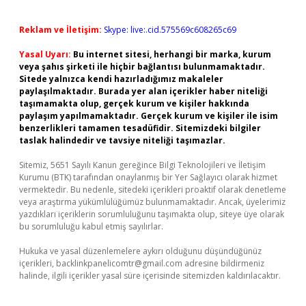
Reklam ve İletişim:
Skype: live:.cid.575569c608265c69
Yasal Uyarı:
Bu internet sitesi, herhangi bir marka, kurum
veya şahıs şirketi ile hiçbir bağlantısı bulunmamaktadır.
Sitede yalnızca kendi hazırladığımız makaleler
paylaşılmaktadır. Burada yer alan içerikler haber niteliği
taşımamakta olup, gerçek kurum ve kişiler hakkında
paylaşım yapılmamaktadır. Gerçek kurum ve kişiler ile isim
benzerlikleri tamamen tesadüfidir. Sitemizdeki bilgiler
taslak halindedir ve tavsiye niteliği taşımazlar.
Sitemiz, 5651 Sayılı Kanun gereğince Bilgi Teknolojileri ve İletişim
Kurumu (BTK) tarafından onaylanmış bir Yer Sağlayıcı olarak hizmet
vermektedir. Bu nedenle, sitedeki içerikleri proaktif olarak denetleme
veya araştırma yükümlülüğümüz bulunmamaktadır. Ancak, üyelerimiz
yazdıkları içeriklerin sorumluluğunu taşımakta olup, siteye üye olarak
bu sorumluluğu kabul etmiş sayılırlar.
Hukuka ve yasal düzenlemelere aykırı olduğunu düşündüğünüz
içerikleri,
backlinkpanelicomtr@gmail.com
adresine bildirmeniz
halinde, ilgili içerikler yasal süre içerisinde sitemizden kaldırılacaktır.