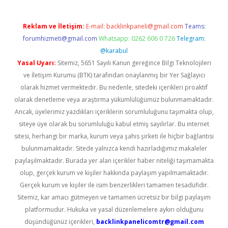
Reklam ve İletişim:
E-mail:
backlinkpaneli@gmail.com
Teams:
forumhizmeti@gmail.com
Whatsapp: 0262 606 0 726
Telegram:
@karabul
Yasal Uyarı:
Sitemiz, 5651 Sayılı Kanun gereğince Bilgi Teknolojileri
ve İletişim Kurumu (BTK) tarafından onaylanmış bir Yer Sağlayıcı
olarak hizmet vermektedir. Bu nedenle, sitedeki içerikleri proaktif
olarak denetleme veya araştırma yükümlülüğümüz bulunmamaktadır.
Ancak, üyelerimiz yazdıkları içeriklerin sorumluluğunu taşımakta olup,
siteye üye olarak bu sorumluluğu kabul etmiş sayılırlar. Bu internet
sitesi, herhangi bir marka, kurum veya şahıs şirketi ile hiçbir bağlantısı
bulunmamaktadır. Sitede yalnızca kendi hazırladığımız makaleler
paylaşılmaktadır. Burada yer alan içerikler haber niteliği taşımamakta
olup, gerçek kurum ve kişiler hakkında paylaşım yapılmamaktadır.
Gerçek kurum ve kişiler ile isim benzerlikleri tamamen tesadüfidir.
Sitemiz, kar amacı gütmeyen ve tamamen ücretsiz bir bilgi paylaşım
platformudur. Hukuka ve yasal düzenlemelere aykırı olduğunu
düşündüğünüz içerikleri,
backlinkpanelicomtr@gmail.com