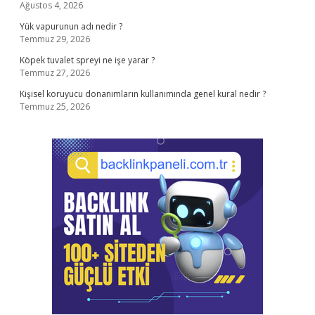
Ağustos 4, 2026
Yük vapurunun adı nedir ?
Temmuz 29, 2026
Köpek tuvalet spreyi ne işe yarar ?
Temmuz 27, 2026
Kişisel koruyucu donanımların kullanımında genel kural nedir ?
Temmuz 25, 2026