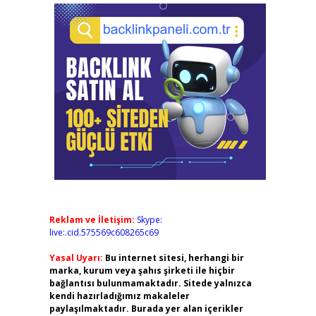
Reklam ve İletişim:
Skype:
live:.cid.575569c608265c69
Yasal Uyarı:
Bu internet sitesi, herhangi bir
marka, kurum veya şahıs şirketi ile hiçbir
bağlantısı bulunmamaktadır. Sitede yalnızca
kendi hazırladığımız makaleler
paylaşılmaktadır. Burada yer alan içerikler