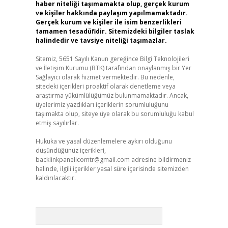
haber niteliği taşımamakta olup, gerçek kurum
ve kişiler hakkında paylaşım yapılmamaktadır.
Gerçek kurum ve kişiler ile isim benzerlikleri
tamamen tesadüfidir. Sitemizdeki bilgiler taslak
halindedir ve tavsiye niteliği taşımazlar.
Sitemiz, 5651 Sayılı Kanun gereğince Bilgi Teknolojileri
ve İletişim Kurumu (BTK) tarafından onaylanmış bir Yer
Sağlayıcı olarak hizmet vermektedir. Bu nedenle,
sitedeki içerikleri proaktif olarak denetleme veya
araştırma yükümlülüğümüz bulunmamaktadır. Ancak,
üyelerimiz yazdıkları içeriklerin sorumluluğunu
taşımakta olup, siteye üye olarak bu sorumluluğu kabul
etmiş sayılırlar.
Hukuka ve yasal düzenlemelere aykırı olduğunu
düşündüğünüz içerikleri,
backlinkpanelicomtr@gmail.com
adresine bildirmeniz
halinde, ilgili içerikler yasal süre içerisinde sitemizden
kaldırılacaktır.
Arama