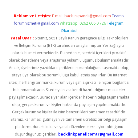
Reklam ve İletişim:
E-mail:
backlinkpaneli@gmail.com
Teams:
forumhizmeti@gmail.com
Whatsapp: 0262 606 0 726
Telegram:
@karabul
Yasal Uyarı:
Sitemiz, 5651 Sayılı Kanun gereğince Bilgi Teknolojileri
ve İletişim Kurumu (BTK) tarafından onaylanmış bir Yer Sağlayıcı
olarak hizmet vermektedir. Bu nedenle, sitedeki içerikleri proaktif
olarak denetleme veya araştırma yükümlülüğümüz bulunmamaktadır.
Ancak, üyelerimiz yazdıkları içeriklerin sorumluluğunu taşımakta olup,
siteye üye olarak bu sorumluluğu kabul etmiş sayılırlar. Bu internet
sitesi, herhangi bir marka, kurum veya şahıs şirketi ile hiçbir bağlantısı
bulunmamaktadır. Sitede yalnızca kendi hazırladığımız makaleler
paylaşılmaktadır. Burada yer alan içerikler haber niteliği taşımamakta
olup, gerçek kurum ve kişiler hakkında paylaşım yapılmamaktadır.
Gerçek kurum ve kişiler ile isim benzerlikleri tamamen tesadüfidir.
Sitemiz, kar amacı gütmeyen ve tamamen ücretsiz bir bilgi paylaşım
platformudur. Hukuka ve yasal düzenlemelere aykırı olduğunu
düşündüğünüz içerikleri,
backlinkpanelicomtr@gmail.com