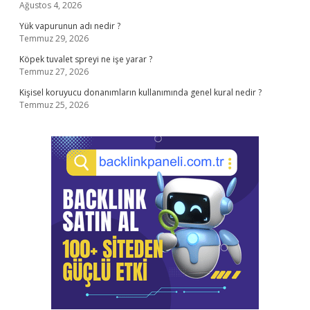
Ağustos 4, 2026
Yük vapurunun adı nedir ?
Temmuz 29, 2026
Köpek tuvalet spreyi ne işe yarar ?
Temmuz 27, 2026
Kişisel koruyucu donanımların kullanımında genel kural nedir ?
Temmuz 25, 2026