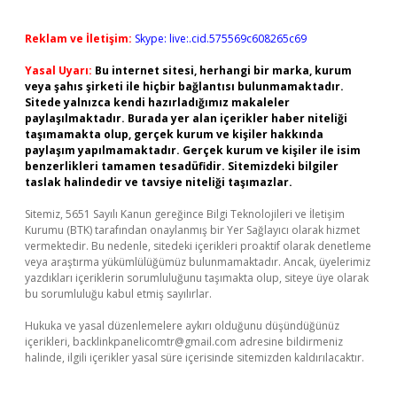
Reklam ve İletişim:
Skype: live:.cid.575569c608265c69
Yasal Uyarı:
Bu internet sitesi, herhangi bir marka, kurum
veya şahıs şirketi ile hiçbir bağlantısı bulunmamaktadır.
Sitede yalnızca kendi hazırladığımız makaleler
paylaşılmaktadır. Burada yer alan içerikler haber niteliği
taşımamakta olup, gerçek kurum ve kişiler hakkında
paylaşım yapılmamaktadır. Gerçek kurum ve kişiler ile isim
benzerlikleri tamamen tesadüfidir. Sitemizdeki bilgiler
taslak halindedir ve tavsiye niteliği taşımazlar.
Sitemiz, 5651 Sayılı Kanun gereğince Bilgi Teknolojileri ve İletişim
Kurumu (BTK) tarafından onaylanmış bir Yer Sağlayıcı olarak hizmet
vermektedir. Bu nedenle, sitedeki içerikleri proaktif olarak denetleme
veya araştırma yükümlülüğümüz bulunmamaktadır. Ancak, üyelerimiz
yazdıkları içeriklerin sorumluluğunu taşımakta olup, siteye üye olarak
bu sorumluluğu kabul etmiş sayılırlar.
Hukuka ve yasal düzenlemelere aykırı olduğunu düşündüğünüz
içerikleri,
backlinkpanelicomtr@gmail.com
adresine bildirmeniz
halinde, ilgili içerikler yasal süre içerisinde sitemizden kaldırılacaktır.