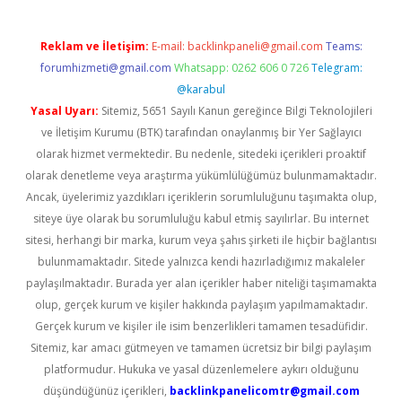
Reklam ve İletişim:
E-mail:
backlinkpaneli@gmail.com
Teams:
forumhizmeti@gmail.com
Whatsapp: 0262 606 0 726
Telegram:
@karabul
Yasal Uyarı:
Sitemiz, 5651 Sayılı Kanun gereğince Bilgi Teknolojileri
ve İletişim Kurumu (BTK) tarafından onaylanmış bir Yer Sağlayıcı
olarak hizmet vermektedir. Bu nedenle, sitedeki içerikleri proaktif
olarak denetleme veya araştırma yükümlülüğümüz bulunmamaktadır.
Ancak, üyelerimiz yazdıkları içeriklerin sorumluluğunu taşımakta olup,
siteye üye olarak bu sorumluluğu kabul etmiş sayılırlar. Bu internet
sitesi, herhangi bir marka, kurum veya şahıs şirketi ile hiçbir bağlantısı
bulunmamaktadır. Sitede yalnızca kendi hazırladığımız makaleler
paylaşılmaktadır. Burada yer alan içerikler haber niteliği taşımamakta
olup, gerçek kurum ve kişiler hakkında paylaşım yapılmamaktadır.
Gerçek kurum ve kişiler ile isim benzerlikleri tamamen tesadüfidir.
Sitemiz, kar amacı gütmeyen ve tamamen ücretsiz bir bilgi paylaşım
platformudur. Hukuka ve yasal düzenlemelere aykırı olduğunu
düşündüğünüz içerikleri,
backlinkpanelicomtr@gmail.com