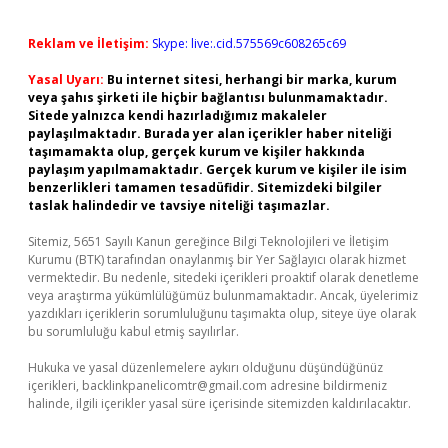
Reklam ve İletişim:
Skype: live:.cid.575569c608265c69
Yasal Uyarı:
Bu internet sitesi, herhangi bir marka, kurum
veya şahıs şirketi ile hiçbir bağlantısı bulunmamaktadır.
Sitede yalnızca kendi hazırladığımız makaleler
paylaşılmaktadır. Burada yer alan içerikler haber niteliği
taşımamakta olup, gerçek kurum ve kişiler hakkında
paylaşım yapılmamaktadır. Gerçek kurum ve kişiler ile isim
benzerlikleri tamamen tesadüfidir. Sitemizdeki bilgiler
taslak halindedir ve tavsiye niteliği taşımazlar.
Sitemiz, 5651 Sayılı Kanun gereğince Bilgi Teknolojileri ve İletişim
Kurumu (BTK) tarafından onaylanmış bir Yer Sağlayıcı olarak hizmet
vermektedir. Bu nedenle, sitedeki içerikleri proaktif olarak denetleme
veya araştırma yükümlülüğümüz bulunmamaktadır. Ancak, üyelerimiz
yazdıkları içeriklerin sorumluluğunu taşımakta olup, siteye üye olarak
bu sorumluluğu kabul etmiş sayılırlar.
Hukuka ve yasal düzenlemelere aykırı olduğunu düşündüğünüz
içerikleri,
backlinkpanelicomtr@gmail.com
adresine bildirmeniz
halinde, ilgili içerikler yasal süre içerisinde sitemizden kaldırılacaktır.