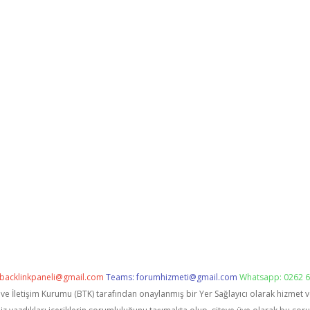
backlinkpaneli@gmail.com
Teams:
forumhizmeti@gmail.com
Whatsapp: 0262 6
i ve İletişim Kurumu (BTK) tarafından onaylanmış bir Yer Sağlayıcı olarak hizmet 