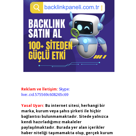
Reklam ve İletişim:
Skype:
live:.cid.575569c608265c69
Yasal Uyarı:
Bu internet sitesi, herhangi bir
marka, kurum veya şahıs şirketi ile hiçbir
bağlantısı bulunmamaktadır. Sitede yalnızca
kendi hazırladığımız makaleler
paylaşılmaktadır. Burada yer alan içerikler
haber niteliği taşımamakta olup, gerçek kurum