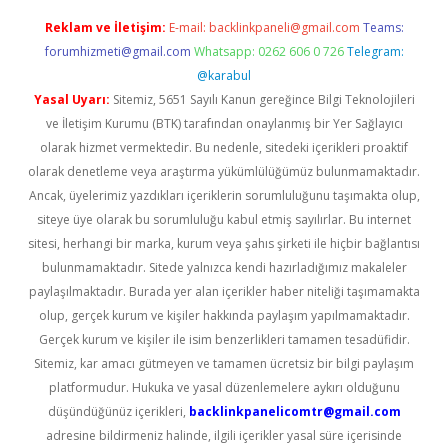
Reklam ve İletişim:
E-mail:
backlinkpaneli@gmail.com
Teams:
forumhizmeti@gmail.com
Whatsapp: 0262 606 0 726
Telegram:
@karabul
Yasal Uyarı:
Sitemiz, 5651 Sayılı Kanun gereğince Bilgi Teknolojileri
ve İletişim Kurumu (BTK) tarafından onaylanmış bir Yer Sağlayıcı
olarak hizmet vermektedir. Bu nedenle, sitedeki içerikleri proaktif
olarak denetleme veya araştırma yükümlülüğümüz bulunmamaktadır.
Ancak, üyelerimiz yazdıkları içeriklerin sorumluluğunu taşımakta olup,
siteye üye olarak bu sorumluluğu kabul etmiş sayılırlar. Bu internet
sitesi, herhangi bir marka, kurum veya şahıs şirketi ile hiçbir bağlantısı
bulunmamaktadır. Sitede yalnızca kendi hazırladığımız makaleler
paylaşılmaktadır. Burada yer alan içerikler haber niteliği taşımamakta
olup, gerçek kurum ve kişiler hakkında paylaşım yapılmamaktadır.
Gerçek kurum ve kişiler ile isim benzerlikleri tamamen tesadüfidir.
Sitemiz, kar amacı gütmeyen ve tamamen ücretsiz bir bilgi paylaşım
platformudur. Hukuka ve yasal düzenlemelere aykırı olduğunu
düşündüğünüz içerikleri,
backlinkpanelicomtr@gmail.com
adresine bildirmeniz halinde, ilgili içerikler yasal süre içerisinde