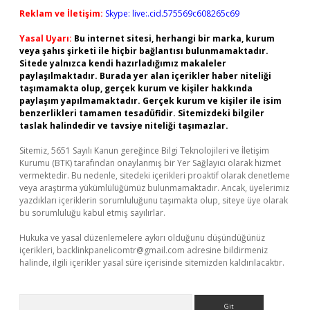
Reklam ve İletişim:
Skype: live:.cid.575569c608265c69
Yasal Uyarı:
Bu internet sitesi, herhangi bir marka, kurum
veya şahıs şirketi ile hiçbir bağlantısı bulunmamaktadır.
Sitede yalnızca kendi hazırladığımız makaleler
paylaşılmaktadır. Burada yer alan içerikler haber niteliği
taşımamakta olup, gerçek kurum ve kişiler hakkında
paylaşım yapılmamaktadır. Gerçek kurum ve kişiler ile isim
benzerlikleri tamamen tesadüfidir. Sitemizdeki bilgiler
taslak halindedir ve tavsiye niteliği taşımazlar.
Sitemiz, 5651 Sayılı Kanun gereğince Bilgi Teknolojileri ve İletişim
Kurumu (BTK) tarafından onaylanmış bir Yer Sağlayıcı olarak hizmet
vermektedir. Bu nedenle, sitedeki içerikleri proaktif olarak denetleme
veya araştırma yükümlülüğümüz bulunmamaktadır. Ancak, üyelerimiz
yazdıkları içeriklerin sorumluluğunu taşımakta olup, siteye üye olarak
bu sorumluluğu kabul etmiş sayılırlar.
Hukuka ve yasal düzenlemelere aykırı olduğunu düşündüğünüz
içerikleri,
backlinkpanelicomtr@gmail.com
adresine bildirmeniz
halinde, ilgili içerikler yasal süre içerisinde sitemizden kaldırılacaktır.
Arama