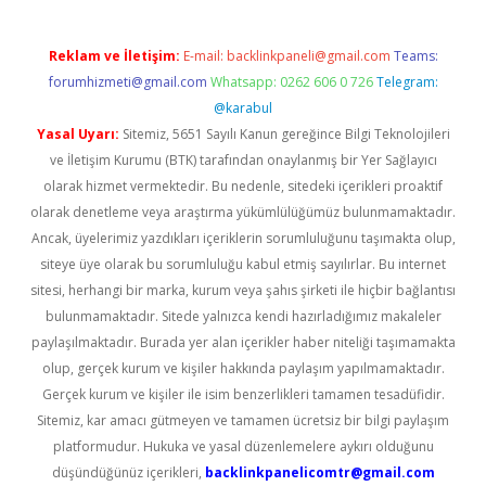
Reklam ve İletişim:
E-mail:
backlinkpaneli@gmail.com
Teams:
forumhizmeti@gmail.com
Whatsapp: 0262 606 0 726
Telegram:
@karabul
Yasal Uyarı:
Sitemiz, 5651 Sayılı Kanun gereğince Bilgi Teknolojileri
ve İletişim Kurumu (BTK) tarafından onaylanmış bir Yer Sağlayıcı
olarak hizmet vermektedir. Bu nedenle, sitedeki içerikleri proaktif
olarak denetleme veya araştırma yükümlülüğümüz bulunmamaktadır.
Ancak, üyelerimiz yazdıkları içeriklerin sorumluluğunu taşımakta olup,
siteye üye olarak bu sorumluluğu kabul etmiş sayılırlar. Bu internet
sitesi, herhangi bir marka, kurum veya şahıs şirketi ile hiçbir bağlantısı
bulunmamaktadır. Sitede yalnızca kendi hazırladığımız makaleler
paylaşılmaktadır. Burada yer alan içerikler haber niteliği taşımamakta
olup, gerçek kurum ve kişiler hakkında paylaşım yapılmamaktadır.
Gerçek kurum ve kişiler ile isim benzerlikleri tamamen tesadüfidir.
Sitemiz, kar amacı gütmeyen ve tamamen ücretsiz bir bilgi paylaşım
platformudur. Hukuka ve yasal düzenlemelere aykırı olduğunu
düşündüğünüz içerikleri,
backlinkpanelicomtr@gmail.com