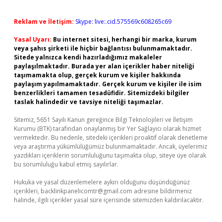
Reklam ve İletişim:
Skype: live:.cid.575569c608265c69
Yasal Uyarı:
Bu internet sitesi, herhangi bir marka, kurum
veya şahıs şirketi ile hiçbir bağlantısı bulunmamaktadır.
Sitede yalnızca kendi hazırladığımız makaleler
paylaşılmaktadır. Burada yer alan içerikler haber niteliği
taşımamakta olup, gerçek kurum ve kişiler hakkında
paylaşım yapılmamaktadır. Gerçek kurum ve kişiler ile isim
benzerlikleri tamamen tesadüfidir. Sitemizdeki bilgiler
taslak halindedir ve tavsiye niteliği taşımazlar.
Sitemiz, 5651 Sayılı Kanun gereğince Bilgi Teknolojileri ve İletişim
Kurumu (BTK) tarafından onaylanmış bir Yer Sağlayıcı olarak hizmet
vermektedir. Bu nedenle, sitedeki içerikleri proaktif olarak denetleme
veya araştırma yükümlülüğümüz bulunmamaktadır. Ancak, üyelerimiz
yazdıkları içeriklerin sorumluluğunu taşımakta olup, siteye üye olarak
bu sorumluluğu kabul etmiş sayılırlar.
Hukuka ve yasal düzenlemelere aykırı olduğunu düşündüğünüz
içerikleri,
backlinkpanelicomtr@gmail.com
adresine bildirmeniz
halinde, ilgili içerikler yasal süre içerisinde sitemizden kaldırılacaktır.