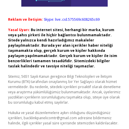
Reklam ve İletişim:
Skype: live:.cid.575569c608265c69
Yasal Uyarı:
Bu internet sitesi, herhangi bir marka, kurum
veya şahıs şirketi ile hiçbir bağlantısı bulunmamaktadır.
Sitede yalnızca kendi hazırladığımız makaleler
paylaşılmaktadır. Burada yer alan içerikler haber niteliği
taşımamakta olup, gerçek kurum ve kişiler hakkında
paylaşım yapılmamaktadır. Gerçek kurum ve kişiler ile isim
benzerlikleri tamamen tesadüfidir. Sitemizdeki bilgiler
taslak halindedir ve tavsiye niteliği taşımazlar.
Sitemiz, 5651 Sayılı Kanun gereğince Bilgi Teknolojileri ve İletişim
Kurumu (BTK) tarafından onaylanmış bir Yer Sağlayıcı olarak hizmet
vermektedir. Bu nedenle, sitedeki içerikleri proaktif olarak denetleme
veya araştırma yükümlülüğümüz bulunmamaktadır. Ancak, üyelerimiz
yazdıkları içeriklerin sorumluluğunu taşımakta olup, siteye üye olarak
bu sorumluluğu kabul etmiş sayılırlar.
Hukuka ve yasal düzenlemelere aykırı olduğunu düşündüğünüz
içerikleri,
backlinkpanelicomtr@gmail.com
adresine bildirmeniz
halinde, ilgili içerikler yasal süre içerisinde sitemizden kaldırılacaktır.