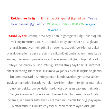
Reklam ve İletişim:
E-mail:
backlinkpaneli@gmail.com
Teams:
forumhizmeti@gmail.com
Whatsapp: 0262 606 0 726
Telegram:
@karabul
Yasal Uyarı:
Sitemiz, 5651 Sayılı Kanun gereğince Bilgi Teknolojileri
ve İletişim Kurumu (BTK) tarafından onaylanmış bir Yer Sağlayıcı
olarak hizmet vermektedir. Bu nedenle, sitedeki içerikleri proaktif
olarak denetleme veya araştırma yükümlülüğümüz bulunmamaktadır.
Ancak, üyelerimiz yazdıkları içeriklerin sorumluluğunu taşımakta olup,
siteye üye olarak bu sorumluluğu kabul etmiş sayılırlar. Bu internet
sitesi, herhangi bir marka, kurum veya şahıs şirketi ile hiçbir bağlantısı
bulunmamaktadır. Sitede yalnızca kendi hazırladığımız makaleler
paylaşılmaktadır. Burada yer alan içerikler haber niteliği taşımamakta
olup, gerçek kurum ve kişiler hakkında paylaşım yapılmamaktadır.
Gerçek kurum ve kişiler ile isim benzerlikleri tamamen tesadüfidir.
Sitemiz, kar amacı gütmeyen ve tamamen ücretsiz bir bilgi paylaşım
platformudur. Hukuka ve yasal düzenlemelere aykırı olduğunu