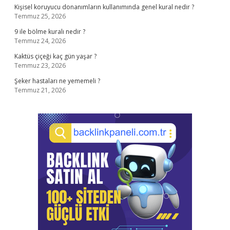
Kişisel koruyucu donanımların kullanımında genel kural nedir ?
Temmuz 25, 2026
9 ile bölme kuralı nedir ?
Temmuz 24, 2026
Kaktüs çiçeği kaç gün yaşar ?
Temmuz 23, 2026
Şeker hastaları ne yememeli ?
Temmuz 21, 2026