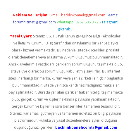
Reklam ve İletişim:
E-mail:
backlinkpaneli@gmail.com
Teams:
forumhizmeti@gmail.com
Whatsapp: 0262 606 0 726
Telegram:
@karabul
Yasal Uyarı:
Sitemiz, 5651 Sayılı Kanun gereğince Bilgi Teknolojileri
ve İletişim Kurumu (BTK) tarafından onaylanmış bir Yer Sağlayıcı
olarak hizmet vermektedir. Bu nedenle, sitedeki içerikleri proaktif
olarak denetleme veya araştırma yükümlülüğümüz bulunmamaktadır.
Ancak, üyelerimiz yazdıkları içeriklerin sorumluluğunu taşımakta olup,
siteye üye olarak bu sorumluluğu kabul etmiş sayılırlar. Bu internet
sitesi, herhangi bir marka, kurum veya şahıs şirketi ile hiçbir bağlantısı
bulunmamaktadır. Sitede yalnızca kendi hazırladığımız makaleler
paylaşılmaktadır. Burada yer alan içerikler haber niteliği taşımamakta
olup, gerçek kurum ve kişiler hakkında paylaşım yapılmamaktadır.
Gerçek kurum ve kişiler ile isim benzerlikleri tamamen tesadüfidir.
Sitemiz, kar amacı gütmeyen ve tamamen ücretsiz bir bilgi paylaşım
platformudur. Hukuka ve yasal düzenlemelere aykırı olduğunu
düşündüğünüz içerikleri,
backlinkpanelicomtr@gmail.com