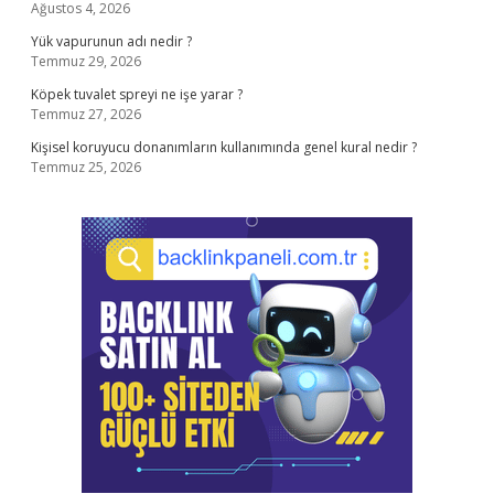
Ağustos 4, 2026
Yük vapurunun adı nedir ?
Temmuz 29, 2026
Köpek tuvalet spreyi ne işe yarar ?
Temmuz 27, 2026
Kişisel koruyucu donanımların kullanımında genel kural nedir ?
Temmuz 25, 2026