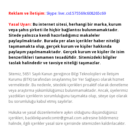
Reklam ve İletişim:
Skype: live:.cid.575569c608265c69
Yasal Uyarı:
Bu internet sitesi, herhangi bir marka, kurum
veya şahıs şirketi ile hiçbir bağlantısı bulunmamaktadır.
Sitede yalnızca kendi hazırladığımız makaleler
paylaşılmaktadır. Burada yer alan içerikler haber niteliği
taşımamakta olup, gerçek kurum ve kişiler hakkında
paylaşım yapılmamaktadır. Gerçek kurum ve kişiler ile isim
benzerlikleri tamamen tesadüfidir. Sitemizdeki bilgiler
taslak halindedir ve tavsiye niteliği taşımazlar.
Sitemiz, 5651 Sayılı Kanun gereğince Bilgi Teknolojileri ve İletişim
Kurumu (BTK) tarafından onaylanmış bir Yer Sağlayıcı olarak hizmet
vermektedir. Bu nedenle, sitedeki içerikleri proaktif olarak denetleme
veya araştırma yükümlülüğümüz bulunmamaktadır. Ancak, üyelerimiz
yazdıkları içeriklerin sorumluluğunu taşımakta olup, siteye üye olarak
bu sorumluluğu kabul etmiş sayılırlar.
Hukuka ve yasal düzenlemelere aykırı olduğunu düşündüğünüz
içerikleri,
backlinkpanelicomtr@gmail.com
adresine bildirmeniz
halinde, ilgili içerikler yasal süre içerisinde sitemizden kaldırılacaktır.